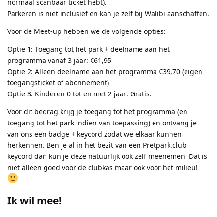
normaal scanbaar ticket hebt).
Parkeren is niet inclusief en kan je zelf bij Walibi aanschaffen.
Voor de Meet-up hebben we de volgende opties:
Optie 1: Toegang tot het park + deelname aan het
programma vanaf 3 jaar: €61,95
Optie 2: Alleen deelname aan het programma €39,70 (eigen
toegangsticket of abonnement)
Optie 3: Kinderen 0 tot en met 2 jaar: Gratis.
Voor dit bedrag krijg je toegang tot het programma (en
toegang tot het park indien van toepassing) en ontvang je
van ons een badge + keycord zodat we elkaar kunnen
herkennen. Ben je al in het bezit van een Pretpark.club
keycord dan kun je deze natuurlijk ook zelf meenemen. Dat is
niet alleen goed voor de clubkas maar ook voor het milieu!
Ik wil mee!