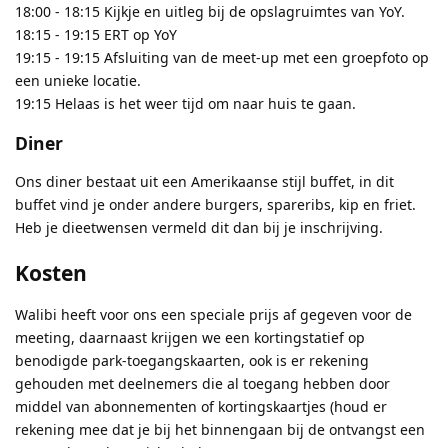
18:00 - 18:15 Kijkje en uitleg bij de opslagruimtes van YoY.
18:15 - 19:15 ERT op YoY
19:15 - 19:15 Afsluiting van de meet-up met een groepfoto op
een unieke locatie.
19:15 Helaas is het weer tijd om naar huis te gaan.
Diner
Ons diner bestaat uit een Amerikaanse stijl buffet, in dit
buffet vind je onder andere burgers, spareribs, kip en friet.
Heb je dieetwensen vermeld dit dan bij je inschrijving.
Kosten
Walibi heeft voor ons een speciale prijs af gegeven voor de
meeting, daarnaast krijgen we een kortingstatief op
benodigde park-toegangskaarten, ook is er rekening
gehouden met deelnemers die al toegang hebben door
middel van abonnementen of kortingskaartjes (houd er
rekening mee dat je bij het binnengaan bij de ontvangst een