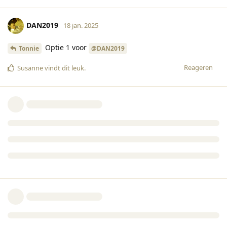
DAN2019
18 jan. 2025
Optie 1 voor
Tonnie
@DAN2019
Reageren
Susanne
vindt dit leuk
.