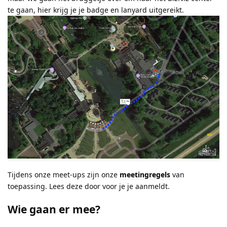
te gaan, hier krijg je je badge en lanyard uitgereikt.
Tijdens onze meet-ups zijn onze
meetingregels
van
toepassing. Lees deze door voor je je aanmeldt.
Wie gaan er mee?