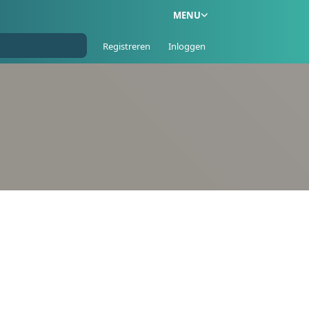
MENU
Registreren
Inloggen