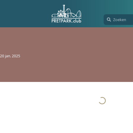
20 jan. 2025