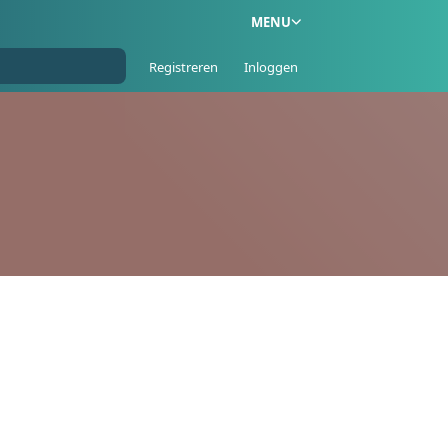
MENU
Registreren
Inloggen