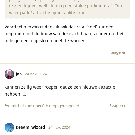
te zien liggen, wellicht nog een stukje parking eraf. Ook
weer park / attractie oppervlakte erbij
Voordeel hiervan is denk ik ook dat ze al 'snel' kunnen
beginnen met de bouw van deze achtbaan, zonder dat het
hele gebied al gesloten hoeft te worden.
Reageren
jos
24 nov. 2024
kunnen ze iig weer roepen dat ze een nieuwe attractie
hebben ....
Reageren
mitchellkunst
heeft hierop gereageerd
.
Dream_wizard
24 nov. 2024