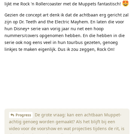
lijkt me Rock 'n Rollercoaster met de Muppets fantastisch!
Gezien de concept art denk ik dat de achtbaan erg gericht zal
zijn op Dr. Teeth and the Electric Mayhem. En laten die voor
hun Disney+ serie van vorig jaar nu net een hoop
nummers/covers opgenomen hebben. En die hebben in die
serie ook nog eens veel in hun tourbus gezeten, genoeg
linkjes te maken eigenlijk. Dus ik zou zeggen, Rock On!
De grote vraag: kan een achtbaan Muppet-
Progress
achtig genoeg worden gemaakt? Als het blijft bij een
video voor de voorshow en wat projecties tijdens de rit, is