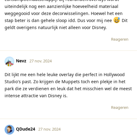
uiteindelijk nog een aanzienlijke hoeveelheid materiaal
weggegooid voor deze decorwisselingen. Hoewel het een
stap beter is dan gehele sloop idd. Dus voor mij nee
Dit
geldt overigens natuurlijk niet alleen voor Disney.
Reageren
Nevz
27 nov. 2024
Dit lijkt me een hele leuke overlay die perfect in Hollywood
Studio's past. Zo krijgen de Muppets toch een plekje in het
park die ze verdienen en leuk dat het misschien wel de meest
intense attractie van Disney is.
Reageren
QDude24
27 nov. 2024