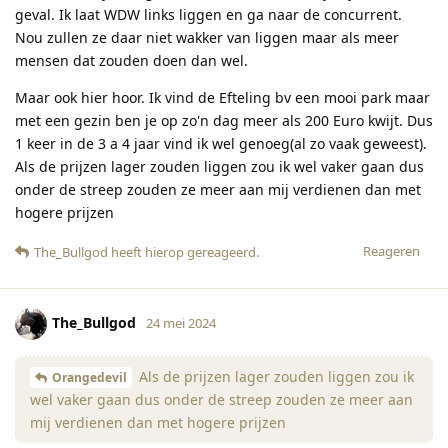
geval. Ik laat WDW links liggen en ga naar de concurrent.
Nou zullen ze daar niet wakker van liggen maar als meer
mensen dat zouden doen dan wel.
Maar ook hier hoor. Ik vind de Efteling bv een mooi park maar
met een gezin ben je op zo'n dag meer als 200 Euro kwijt. Dus
1 keer in de 3 a 4 jaar vind ik wel genoeg(al zo vaak geweest).
Als de prijzen lager zouden liggen zou ik wel vaker gaan dus
onder de streep zouden ze meer aan mij verdienen dan met
hogere prijzen
Reageren
The_Bullgod
heeft hierop gereageerd
.
The_Bullgod
24 mei 2024
Als de prijzen lager zouden liggen zou ik
Orangedevil
wel vaker gaan dus onder de streep zouden ze meer aan
mij verdienen dan met hogere prijzen