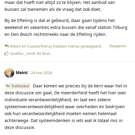
maar dat hoeft niet altijd zo te blijven. Het aanbod van
bussen zal toenemen als de vraag dat ook doet.
Bij de Efteling is dat al gebeurd, daar gaan tijdens het
weekend en vakanties extra bussen die vanaf station Tilburg
en Den Bosch rechtstreeks naar de Efteling rijden.
Reageren
Meint
en
Coasterfrenzy
hebben hierop gereageerd
.
Quefox_
vindt dit leuk
.
Meint
24 mei 2024
Daar komen we precies bij de kern waar het in
Trollenbol
deze discussie om gaat. De meerderheid heeft het hier over
individuele verantwoordelijkheid, en laat een zekere
systeemverantwoordelijkheid waar overheden en bedrijven
ook hun verantwoordelijkheid moeten nemen helemaal
achterwege. Dat systeemdenken is iets wat ik totaal mis in
deze discussie.