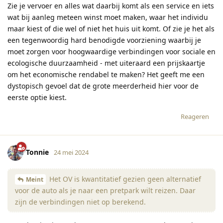
Zie je vervoer en alles wat daarbij komt als een service en iets
wat bij aanleg meteen winst moet maken, waar het individu
maar kiest of die wel of niet het huis uit komt. Of zie je het als
een tegenwoordig hard benodigde voorziening waarbij je
moet zorgen voor hoogwaardige verbindingen voor sociale en
ecologische duurzaamheid - met uiteraard een prijskaartje
om het economische rendabel te maken? Het geeft me een
dystopisch gevoel dat de grote meerderheid hier voor de
eerste optie kiest.
Reageren
Tonnie
24 mei 2024
Het OV is kwantitatief gezien geen alternatief
Meint
voor de auto als je naar een pretpark wilt reizen. Daar
zijn de verbindingen niet op berekend.