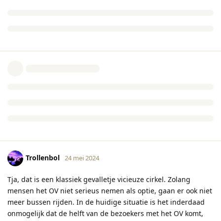
Trollenbol
24 mei 2024
Tja, dat is een klassiek gevalletje vicieuze cirkel. Zolang
mensen het OV niet serieus nemen als optie, gaan er ook niet
meer bussen rijden. In de huidige situatie is het inderdaad
onmogelijk dat de helft van de bezoekers met het OV komt,