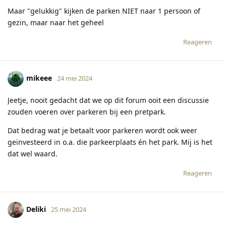
Maar "gelukkig" kijken de parken NIET naar 1 persoon of
gezin, maar naar het geheel
Reageren
mikeee
24 mei 2024
Jeetje, nooit gedacht dat we op dit forum ooit een discussie
zouden voeren over parkeren bij een pretpark.
Dat bedrag wat je betaalt voor parkeren wordt ook weer
geïnvesteerd in o.a. die parkeerplaats én het park. Mij is het
dat wel waard.
Reageren
Deliki
25 mei 2024