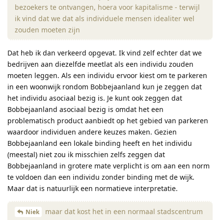
bezoekers te ontvangen, hoera voor kapitalisme - terwijl
ik vind dat we dat als individuele mensen idealiter wel
zouden moeten zijn
Dat heb ik dan verkeerd opgevat. Ik vind zelf echter dat we
bedrijven aan diezelfde meetlat als een individu zouden
moeten leggen. Als een individu ervoor kiest om te parkeren
in een woonwijk rondom Bobbejaanland kun je zeggen dat
het individu asociaal bezig is. Je kunt ook zeggen dat
Bobbejaanland asociaal bezig is omdat het een
problematisch product aanbiedt op het gebied van parkeren
waardoor individuen andere keuzes maken. Gezien
Bobbejaanland een lokale binding heeft en het individu
(meestal) niet zou ik misschien zelfs zeggen dat
Bobbejaanland in grotere mate verplicht is om aan een norm
te voldoen dan een individu zonder binding met de wijk.
Maar dat is natuurlijk een normatieve interpretatie.
maar dat kost het in een normaal stadscentrum
Niek