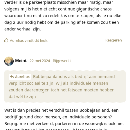
Verder is de parkeerplaats misschien maar matig, maar
volgens mij is het niet echt continue gigantische chaos
waardoor t nu echt zo redelijk is om te klagen, als je nu elke
dag 2 uur nodig hebt om de parking af te komen zou t een
ander verhaal zijn.
Reageren
Aurelius
vindt dit leuk
.
Meint
22 mei 2024
Bijgewerkt
Bobbejaanland is als bedrijf aan niemand
Aurelius
verplicht sociaal te zijn. Wij als individuele mensen
zouden daarentegen toch het fatsoen moeten hebben
dat wèl te zijn
Wat is dan precies het verschil tussen Bobbejaanland, een
bedrijf gerund door mensen, en individuele personen?
Begrijp me niet verkeerd, parkeren in de woonwijk is ook niet