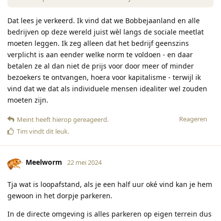
Dat lees je verkeerd. Ik vind dat we Bobbejaanland en alle
bedrijven op deze wereld juist wèl langs de sociale meetlat
moeten leggen. Ik zeg alleen dat het bedrijf geenszins
verplicht is aan eender welke norm te voldoen - en daar
betalen ze al dan niet de prijs voor door meer of minder
bezoekers te ontvangen, hoera voor kapitalisme - terwijl ik
vind dat we dat als individuele mensen idealiter wel zouden
moeten zijn.
Reageren
Meint
heeft hierop gereageerd
.
Tim
vindt dit leuk
.
Meelworm
22 mei 2024
Tja wat is loopafstand, als je een half uur oké vind kan je hem
gewoon in het dorpje parkeren.
In de directe omgeving is alles parkeren op eigen terrein dus