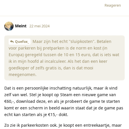
Reageren
Meint
22 mei 2024
Maar zijn het echt "sluipkosten". Betalen
Quefox_
voor parkeren bij pretparken is de norm en kost (in
Europa) geregeld tussen de 10 en 15 euro, dat is iets wat
ik in mijn hoofd al incalculeer. Als het dan een keer
goedkoper of zelfs gratis is, dan is dat mooi
meegenomen.
Dat is een persoonlijke inschatting natuurlijk, maar ik vind
zelf van wel. Stel je koopt op Steam een nieuwe game van
€60,-, download deze, en als je probeert de game te starten
komt er een scherm in beeld waarin staat dat je de game pas
echt kan starten als je €15,- dokt.
Zo zie ik parkeerkosten ook. Je koopt een entreekaartje, maar