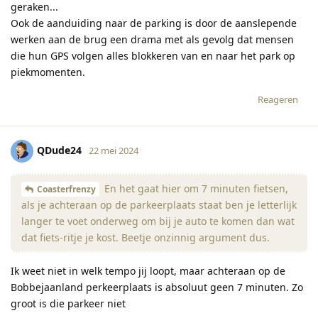
geraken...
Ook de aanduiding naar de parking is door de aanslepende
werken aan de brug een drama met als gevolg dat mensen
die hun GPS volgen alles blokkeren van en naar het park op
piekmomenten.
Reageren
QDude24
22 mei 2024
En het gaat hier om 7 minuten fietsen,
Coasterfrenzy
als je achteraan op de parkeerplaats staat ben je letterlijk
langer te voet onderweg om bij je auto te komen dan wat
dat fiets-ritje je kost. Beetje onzinnig argument dus.
Ik weet niet in welk tempo jij loopt, maar achteraan op de
Bobbejaanland perkeerplaats is absoluut geen 7 minuten. Zo
groot is die parkeer niet