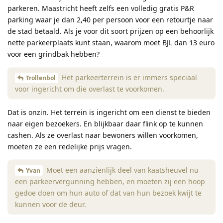
parkeren. Maastricht heeft zelfs een volledig gratis P&R
parking waar je dan 2,40 per persoon voor een retourtje naar
de stad betaald. Als je voor dit soort prijzen op een behoorlijk
nette parkeerplaats kunt staan, waarom moet BJL dan 13 euro
voor een grindbak hebben?
Het parkeerterrein is er immers speciaal
Trollenbol
voor ingericht om die overlast te voorkomen.
Dat is onzin. Het terrein is ingericht om een dienst te bieden
naar eigen bezoekers. En blijkbaar daar flink op te kunnen
cashen. Als ze overlast naar bewoners willen voorkomen,
moeten ze een redelijke prijs vragen.
Moet een aanzienlijk deel van kaatsheuvel nu
Yvan
een parkeervergunning hebben, en moeten zij een hoop
gedoe doen om hun auto of dat van hun bezoek kwijt te
kunnen voor de deur.