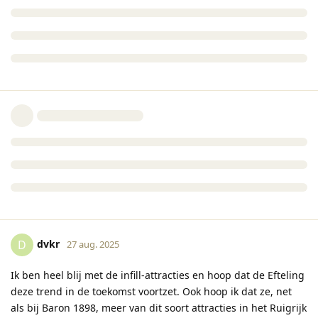
dvkr
D
27 aug. 2025
Ik ben heel blij met de infill-attracties en hoop dat de Efteling
deze trend in de toekomst voortzet. Ook hoop ik dat ze, net
als bij Baron 1898, meer van dit soort attracties in het Ruigrijk