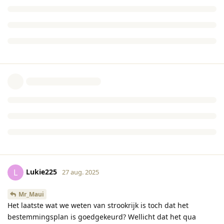
Lukie225
L
27 aug. 2025
Mr_Maui
Het laatste wat we weten van strookrijk is toch dat het
bestemmingsplan is goedgekeurd? Wellicht dat het qua