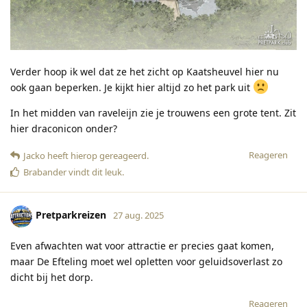
Verder hoop ik wel dat ze het zicht op Kaatsheuvel hier nu
ook gaan beperken. Je kijkt hier altijd zo het park uit
In het midden van raveleijn zie je trouwens een grote tent. Zit
hier draconicon onder?
Reageren
Jacko
heeft hierop gereageerd
.
Brabander
vindt dit leuk
.
Pretparkreizen
27 aug. 2025
Even afwachten wat voor attractie er precies gaat komen,
maar De Efteling moet wel opletten voor geluidsoverlast zo
dicht bij het dorp.
Reageren