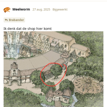
Meelworm
27 aug. 2025
Bijgewerkt
Brabander
Ik denk dat de shop hier komt