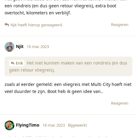
een rondreis (en dus geen retour vliegreis), extra boot
overtocht, kilometers en verblijf.
Reageren
Njit
heeft hierop gereageerd
.
Njit
16 mar. 2023
Het niet kunnen maken van een rondreis (en dus
Erik
geen retour vliegreis),
zoals al eerder gemeld: een vliegreis met Multi City hoeft niet
veel duurder te zijn. Boot heb ik geen idee van..
Reageren
FlyingTimo
16 mar. 2023
Bijgewerkt