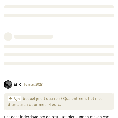
Erik
16 mar. 2023
bedoel je dit qua reis? Qua entree is het niet
Njit
dramatisch duur met 44 euro.
Het gaat inderdaad om de rest. Het niet kunnen maken van