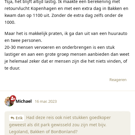
Tsja, het blijft altijd lastig. Ik maakte een berekening met
retourvlucht Kopenhagen en met een extra dag in Bakken en
kwam dan op 1100 uit. Zonder de extra dag zelfs onder de
1000.
Maar het is makkelijk praten, ik ga dan uit van een huurauto
en twee personen.
20-30 mensen vervoeren en onderbrengen is een stuk
lastiger en aan een grote groep mensen aanbieden dan weet
je helemaal zeker dat er mensen zijn die het niets vinden, of
te duur.
Reageren
Michael
16 mar. 2023
Had deze reis ook niet stukken goedkoper
Erik
geweest als dit park gewisseld zou zijn met bijv.
Legoland, Bakken of BonBonland?