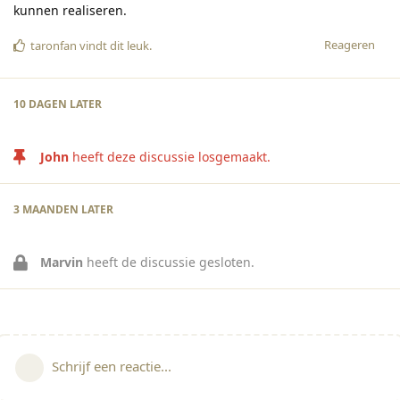
kunnen realiseren.
Reageren
taronfan
vindt dit leuk
.
10 DAGEN
LATER
John
heeft deze discussie losgemaakt.
3 MAANDEN
LATER
Marvin
heeft de discussie gesloten.
Schrijf een reactie...