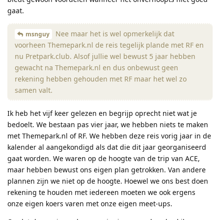
gaat.
Nee maar het is wel opmerkelijk dat
msnguy
voorheen Themepark.nl de reis tegelijk plande met RF en
nu Pretpark.club. Alsof jullie wel bewust 5 jaar hebben
gewacht na Themepark.nl en dus onbewust geen
rekening hebben gehouden met RF maar het wel zo
samen valt.
Ik heb het vijf keer gelezen en begrijp oprecht niet wat je
bedoelt. We bestaan pas vier jaar, we hebben niets te maken
met Themepark.nl of RF. We hebben deze reis vorig jaar in de
kalender al aangekondigd als dat die dit jaar georganiseerd
gaat worden. We waren op de hoogte van de trip van ACE,
maar hebben bewust ons eigen plan getrokken. Van andere
plannen zijn we niet op de hoogte. Hoewel we ons best doen
rekening te houden met iedereen moeten we ook ergens
onze eigen koers varen met onze eigen meet-ups.