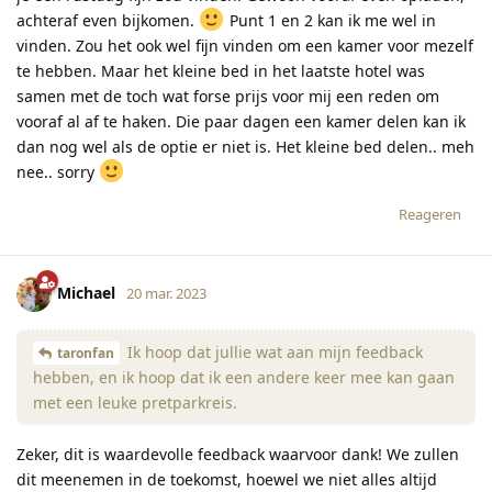
achteraf even bijkomen.
Punt 1 en 2 kan ik me wel in
vinden. Zou het ook wel fijn vinden om een kamer voor mezelf
te hebben. Maar het kleine bed in het laatste hotel was
samen met de toch wat forse prijs voor mij een reden om
vooraf al af te haken. Die paar dagen een kamer delen kan ik
dan nog wel als de optie er niet is. Het kleine bed delen.. meh
nee.. sorry
Reageren
Michael
20 mar. 2023
Ik hoop dat jullie wat aan mijn feedback
taronfan
hebben, en ik hoop dat ik een andere keer mee kan gaan
met een leuke pretparkreis.
Zeker, dit is waardevolle feedback waarvoor dank! We zullen
dit meenemen in de toekomst, hoewel we niet alles altijd