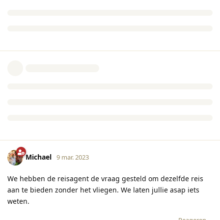
Michael
9 mar. 2023
We hebben de reisagent de vraag gesteld om dezelfde reis
aan te bieden zonder het vliegen. We laten jullie asap iets
weten.
Reageren