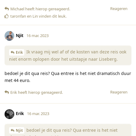
Reageren
Michael
heeft hierop gereageerd
.
taronfan
en
Lin
vinden dit leuk
.
Njit
16 mar. 2023
Ik vraag mij wel af of de kosten van deze reis ook
Erik
niet enorm oplopen door het uitstapje naar Liseberg.
bedoel je dit qua reis? Qua entree is het niet dramatisch duur
met 44 euro.
Reageren
Erik
heeft hierop gereageerd
.
Erik
16 mar. 2023
bedoel je dit qua reis? Qua entree is het niet
Njit