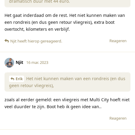
dramatisch duur met 44 euro.
Het gaat inderdaad om de rest. Het niet kunnen maken van
een rondreis (en dus geen retour vliegreis), extra boot
overtocht, kilometers en verblijf.
Reageren
Njit
heeft hierop gereageerd
.
Njit
16 mar. 2023
Het niet kunnen maken van een rondreis (en dus
Erik
geen retour vliegreis),
zoals al eerder gemeld: een vliegreis met Multi City hoeft niet
veel duurder te zijn. Boot heb ik geen idee van..
Reageren