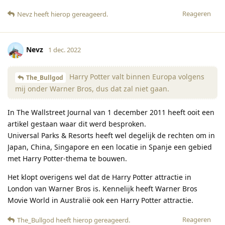
Reageren
Nevz
heeft hierop gereageerd
.
Nevz
1 dec. 2022
Harry Potter valt binnen Europa volgens
The_Bullgod
mij onder Warner Bros, dus dat zal niet gaan.
In The Wallstreet Journal van 1 december 2011 heeft ooit een
artikel gestaan waar dit werd besproken.
Universal Parks & Resorts heeft wel degelijk de rechten om in
Japan, China, Singapore en een locatie in Spanje een gebied
met Harry Potter-thema te bouwen.
Het klopt overigens wel dat de Harry Potter attractie in
London van Warner Bros is. Kennelijk heeft Warner Bros
Movie World in Australië ook een Harry Potter attractie.
Reageren
The_Bullgod
heeft hierop gereageerd
.