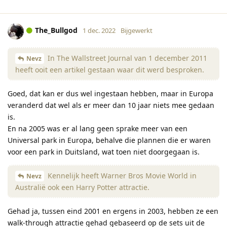
The_Bullgod
1 dec. 2022
Bijgewerkt
In The Wallstreet Journal van 1 december 2011
Nevz
heeft ooit een artikel gestaan waar dit werd besproken.
Goed, dat kan er dus wel ingestaan hebben, maar in Europa
veranderd dat wel als er meer dan 10 jaar niets mee gedaan
is.
En na 2005 was er al lang geen sprake meer van een
Universal park in Europa, behalve die plannen die er waren
voor een park in Duitsland, wat toen niet doorgegaan is.
Kennelijk heeft Warner Bros Movie World in
Nevz
Australië ook een Harry Potter attractie.
Gehad ja, tussen eind 2001 en ergens in 2003, hebben ze een
walk-through attractie gehad gebaseerd op de sets uit de