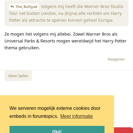
Volgens mij heeft die Warner Bros Studio
The_Bullgod
Tour net buiten London, nu (bijna) alle rechten om Harry
Potter als attractie te openen binnen geheel Europa.
Ze mogen het volgens mij allebei. Zowel Warner Bros als
Universal Parks & Resorts mogen wereldwijd het Harry Potter
thema gebruiken.
Reageren
Meer laden
We serveren mogelijk externe cookies door
embeds in forumtopics.
Meer informatie
Oké!