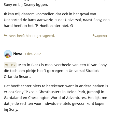
Sony en bij Disney liggen.
Ik kan mij daarom voorstellen dat ook in het geval van
Uncharted de kans aanwezig is dat Universal, naast Sony, een
hand heeft in het IP. Hoeft echter niet. G
Reageren
Nevz
heeft hierop gereageerd
.
Nevz
1 dec. 2022
Men in Black is mooi voorbeeld van een IP van Sony
Erik
die toch een plekje heeft gekregen in Universal Studio's
Orlando Resort.
Het hoeft echter niets te betekenen want in andere parken is
er ook Sony IP zoals Ghostbusters in Heide Park, Jumanji in
Gardaland en Chessington World of Adventures. Het lijkt me
dat je de rechten voor individuele titels gewoon kunt kopen
bij Sony.