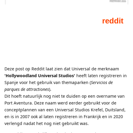
Deze post op Reddit laat zien dat Universal de merknaam
'Hollywoodland Universal Studios'
heeft laten registreren in
Spanje voor het gebruik van themaparken (
Servicios de
parques de attractiones
).
Dit hoeft natuurlijk nog niet te duiden op een overname van
Port Aventura. Deze naam werd eerder gebruikt voor de
conceptplannen van een Universal Studios Krefel, Duitsland,
en is in 2007 ook al laten registreren in Frankrijk en in 2020
verlengd nadat het nog niet gebruikt was.