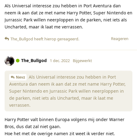
Als Universal interesse zou hebben in Port Aventura dan
neem ik aan dat ze met name Harry Potter, Super Nintendo en
Jurrassic Park willen neerploppen in de parken, niet iets als
Uncharted, maar ik laat me verrassen.
Reageren
The_Bullgod
heeft hierop gereageerd
.
The_Bullgod
1 dec. 2022
Bijgewerkt
Als Universal interesse zou hebben in Port
Nevz
Aventura dan neem ik aan dat ze met name Harry Potter,
Super Nintendo en Jurrassic Park willen neerploppen in
de parken, niet iets als Uncharted, maar ik laat me
verrassen.
Harry Potter valt binnen Europa volgens mij onder Warner
Bros, dus dat zal niet gaan.
Hoe het met de overige namen zit weet ik verder niet.