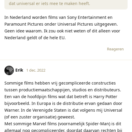
dat universal er iets mee te maken heeft.
In Nederland worden films van Sony Entertainment en
Paramount Pictures onder Universal Pictures uitgegeven.
Geen idee waarom. Ik zou ook niet weten of dit alleen voor
Nederland geldt of de hele EU.
Reageren
Erik
1 dec. 2022
Sommige films hebben vrij gecompliceerde constructies
tussen productiemaatschappijen, studios en distributeurs.
Een van de hoofdpijn films wat dat betreft is Harry Potter
bijvoorbeeld. In Europa is de distributie ervan gedaan door
Warner. In de Verenigde Staten is dat volgens mij Universal
(of een zuster organisatie) geweest.
Met sommige Marvel films (voornamelijk Spider-Man) is dit
allemaal nog gecompliceerder, doordat daarvan rechten bij