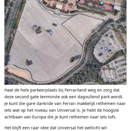
Haal de hele parkeerplaats bij Ferrariland weg en zorg dat
deze second gate tenminste ook een dagvullend park wordt.
Je kunt die gare darkride van Ferrari makkelijk rethemen naar
iets wat op het niveau van Universal is. Je hebt de hoogste
achtbaan van Europa die je kunt rethemen naar iets tofs.
Het blijft een raar idee dat Universal het wellicht wil