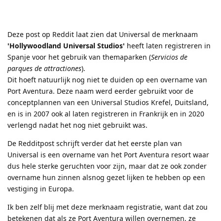
Deze post op Reddit laat zien dat Universal de merknaam
'Hollywoodland Universal Studios'
heeft laten registreren in
Spanje voor het gebruik van themaparken (
Servicios de
parques de attractiones
).
Dit hoeft natuurlijk nog niet te duiden op een overname van
Port Aventura. Deze naam werd eerder gebruikt voor de
conceptplannen van een Universal Studios Krefel, Duitsland,
en is in 2007 ook al laten registreren in Frankrijk en in 2020
verlengd nadat het nog niet gebruikt was.
De Redditpost schrijft verder dat het eerste plan van
Universal is een overname van het Port Aventura resort waar
dus hele sterke geruchten voor zijn, maar dat ze ook zonder
overname hun zinnen alsnog gezet lijken te hebben op een
vestiging in Europa.
Ik ben zelf blij met deze merknaam registratie, want dat zou
betekenen dat als ze Port Aventura willen overnemen, ze