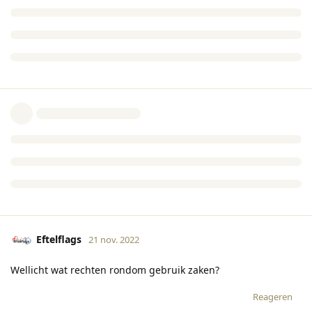
Eftelflags
21 nov. 2022
Wellicht wat rechten rondom gebruik zaken?
Reageren