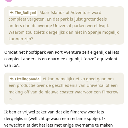
Maar Islands of Adventure word
The_Bullgod
compleet vergeten. En dat park is juist grotendeels
anders dan de overige Universal parken wereldwijd.
Waarom zou zoiets dergelijks dan niet in Spanje mogelijk
kunnen zijn?
Omdat het hoofdpark van Port Aventura zelf eigenlijk al iets
compleet anders is en daarmee eigenlijk "onze" equivalent
van IoA.
et kan namelijk net zo goed gaan om
Eftelingpanda
een productie over de geschiedenis van Universal of een
making-off van de nieuwe coaster waarvoor een filmcrew
is
Ik ben er vrijwel zeker van dat die filmcrew voor iets
dergelijks is (wellicht gewoon een reclame spotje). Ik
verwacht niet dat het iets met enige overname te maken