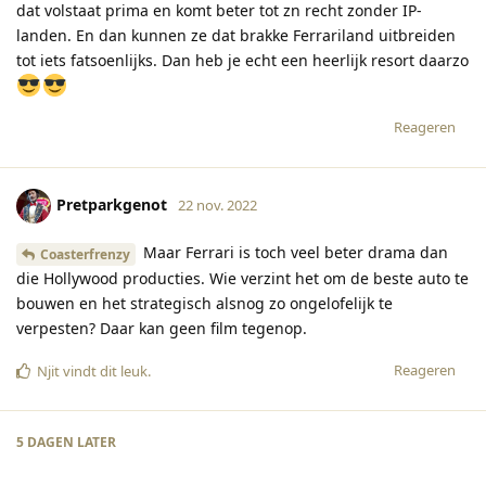
dat volstaat prima en komt beter tot zn recht zonder IP-
landen. En dan kunnen ze dat brakke Ferrariland uitbreiden
tot iets fatsoenlijks. Dan heb je echt een heerlijk resort daarzo
Reageren
Pretparkgenot
22 nov. 2022
Maar Ferrari is toch veel beter drama dan
Coasterfrenzy
die Hollywood producties. Wie verzint het om de beste auto te
bouwen en het strategisch alsnog zo ongelofelijk te
verpesten? Daar kan geen film tegenop.
Reageren
Njit
vindt dit leuk
.
5 DAGEN
LATER