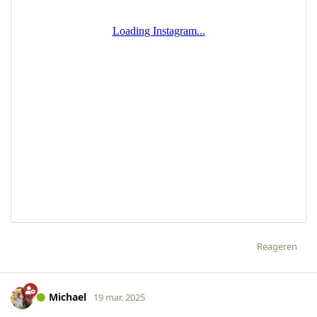
Reageren
Michael
19 mar. 2025