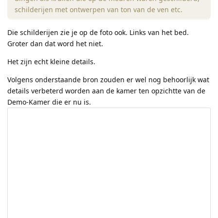
schilderijen met ontwerpen van ton van de ven etc.
Die schilderijen zie je op de foto ook. Links van het bed.
Groter dan dat word het niet.
Het zijn echt kleine details.
Volgens onderstaande bron zouden er wel nog behoorlijk wat
details verbeterd worden aan de kamer ten opzichtte van de
Demo-Kamer die er nu is.