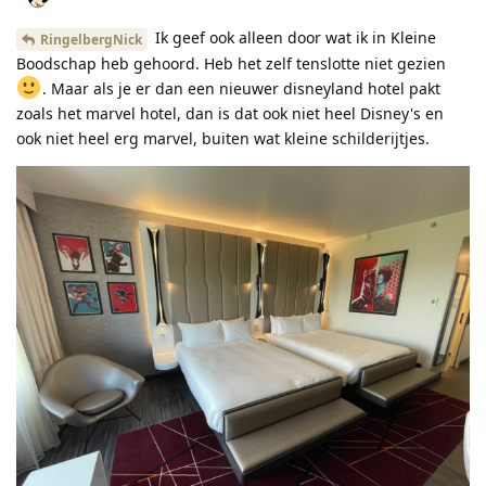
Ik geef ook alleen door wat ik in Kleine
RingelbergNick
Boodschap heb gehoord. Heb het zelf tenslotte niet gezien
. Maar als je er dan een nieuwer disneyland hotel pakt
zoals het marvel hotel, dan is dat ook niet heel Disney's en
ook niet heel erg marvel, buiten wat kleine schilderijtjes.