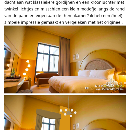
dacht aan wat klassiekere gordijnen en een kroonluchter met
twinkel lichtjes en misschien een klein motiefje langs de rand
van de panelen eigen aan de themakamer? ik heb een (heel)
simpele impressie gemaakt en vergeleken met het origineel.