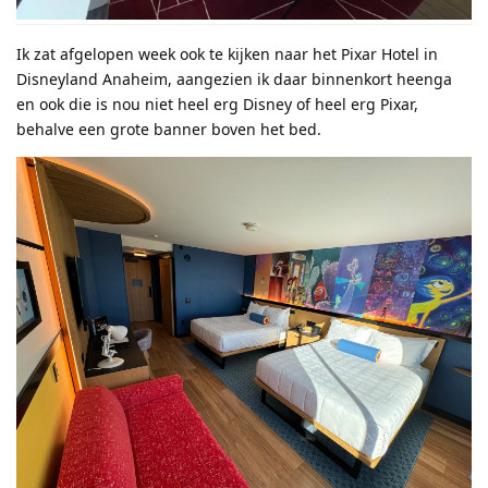
Ik zat afgelopen week ook te kijken naar het Pixar Hotel in
Disneyland Anaheim, aangezien ik daar binnenkort heenga
en ook die is nou niet heel erg Disney of heel erg Pixar,
behalve een grote banner boven het bed.