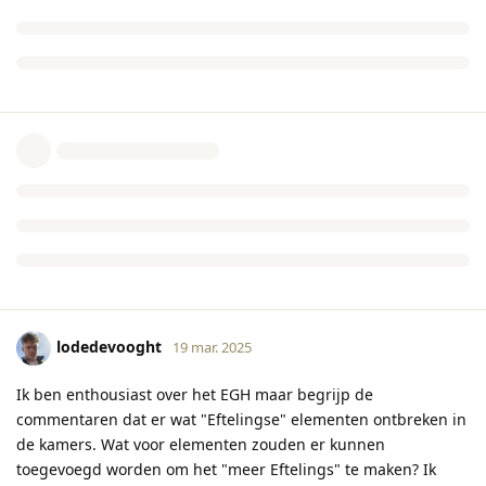
lodedevooght
19 mar. 2025
Ik ben enthousiast over het EGH maar begrijp de
commentaren dat er wat "Eftelingse" elementen ontbreken in
de kamers. Wat voor elementen zouden er kunnen
toegevoegd worden om het "meer Eftelings" te maken? Ik