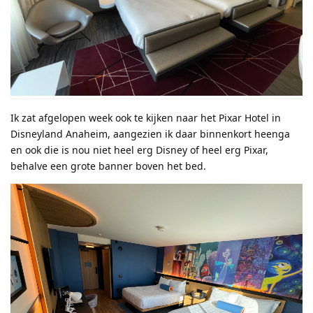
Ik zat afgelopen week ook te kijken naar het Pixar Hotel in
Disneyland Anaheim, aangezien ik daar binnenkort heenga
en ook die is nou niet heel erg Disney of heel erg Pixar,
behalve een grote banner boven het bed.