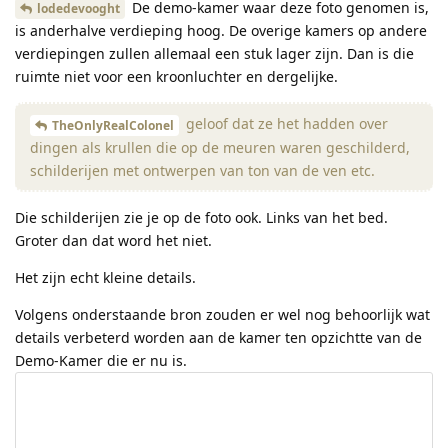
De demo-kamer waar deze foto genomen is,
lodedevooght
is anderhalve verdieping hoog. De overige kamers op andere
verdiepingen zullen allemaal een stuk lager zijn. Dan is die
ruimte niet voor een kroonluchter en dergelijke.
geloof dat ze het hadden over
TheOnlyRealColonel
dingen als krullen die op de meuren waren geschilderd,
schilderijen met ontwerpen van ton van de ven etc.
Die schilderijen zie je op de foto ook. Links van het bed.
Groter dan dat word het niet.
Het zijn echt kleine details.
Volgens onderstaande bron zouden er wel nog behoorlijk wat
details verbeterd worden aan de kamer ten opzichtte van de
Demo-Kamer die er nu is.