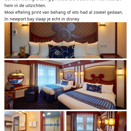
hem in de uitzichten.
Mooi efteling print van behang of iets had al zoveel gedaan.
In newport bay slaap je echt in disney