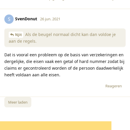
SvenDonut
S
26 jun. 2021
Als de beugel normaal dicht kan dan voldoe je
Njit
aan de regels.
Dat is vooral een probleem op de basis van verzekeringen en
dergelijke, die eisen vaak een getal of hard nummer zodat bij
claims er gecontroleerd worden of de persoon daadwerkelijk
heeft voldaan aan alle eisen.
Reageren
Meer laden