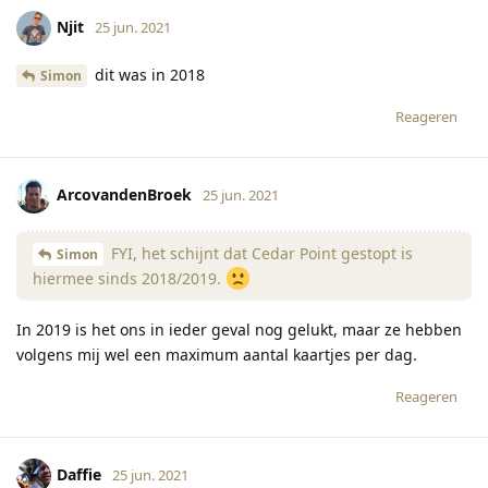
Njit
25 jun. 2021
dit was in 2018
Simon
Reageren
ArcovandenBroek
25 jun. 2021
FYI, het schijnt dat Cedar Point gestopt is
Simon
hiermee sinds 2018/2019.
In 2019 is het ons in ieder geval nog gelukt, maar ze hebben
volgens mij wel een maximum aantal kaartjes per dag.
Reageren
Daffie
25 jun. 2021