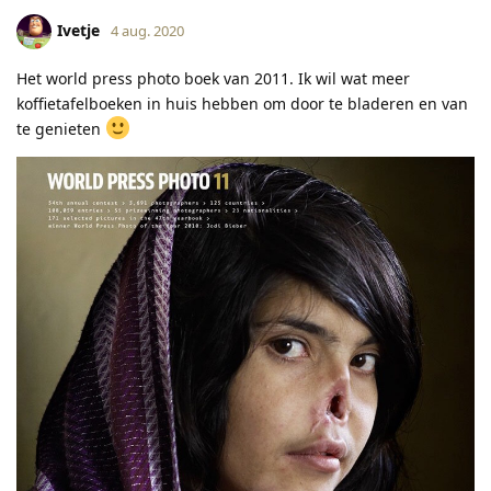
Ivetje
4 aug. 2020
Het world press photo boek van 2011. Ik wil wat meer
koffietafelboeken in huis hebben om door te bladeren en van
te genieten