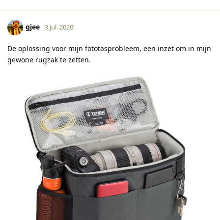
gjee
3 jul. 2020
De oplossing voor mijn fototasprobleem, een inzet om in mijn
gewone rugzak te zetten.