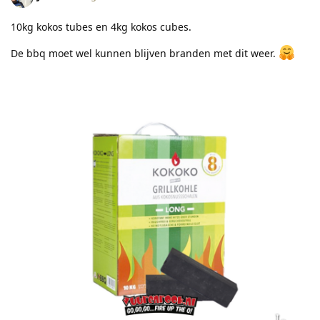
10kg kokos tubes en 4kg kokos cubes.
De bbq moet wel kunnen blijven branden met dit weer.