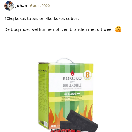
Johan
6 aug. 2020
10kg kokos tubes en 4kg kokos cubes.
De bbq moet wel kunnen blijven branden met dit weer.