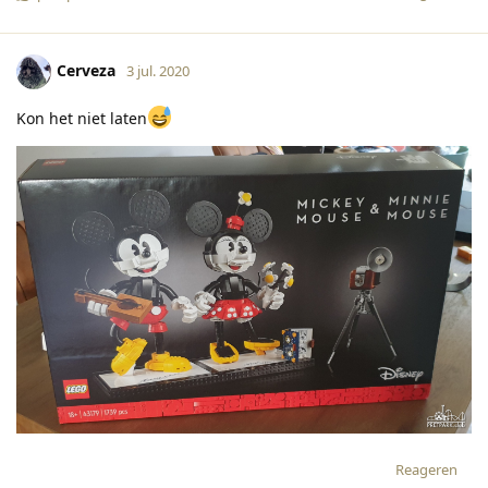
Cerveza
3 jul. 2020
Kon het niet laten
Reageren