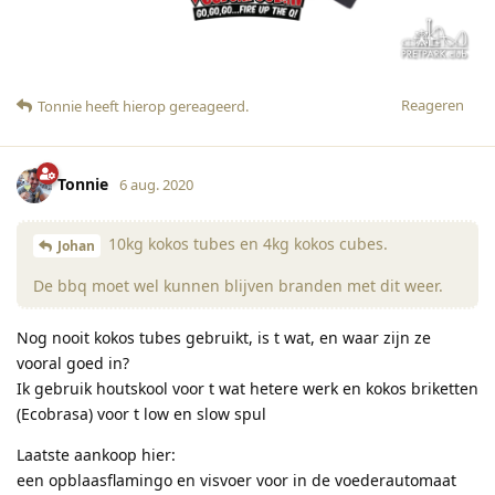
Reageren
Tonnie
heeft hierop gereageerd
.
Tonnie
6 aug. 2020
10kg kokos tubes en 4kg kokos cubes.
Johan
De bbq moet wel kunnen blijven branden met dit weer.
Nog nooit kokos tubes gebruikt, is t wat, en waar zijn ze
vooral goed in?
Ik gebruik houtskool voor t wat hetere werk en kokos briketten
(Ecobrasa) voor t low en slow spul
Laatste aankoop hier:
een opblaasflamingo en visvoer voor in de voederautomaat