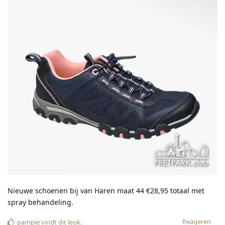
Nieuwe schoenen bij van Haren maat 44 €28,95 totaal met
spray behandeling.
Reageren
pampie
vindt dit leuk
.