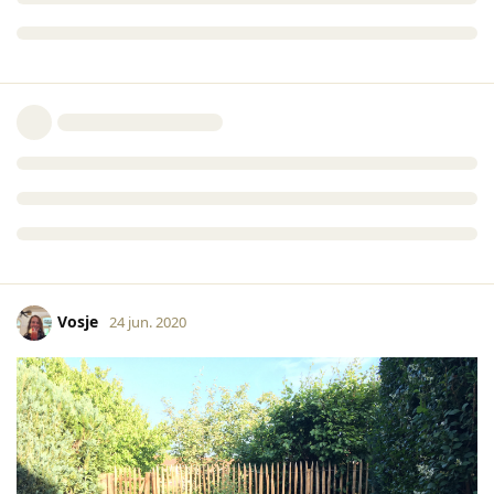
Vosje
24 jun. 2020