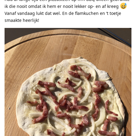
ik die nooit omdat ik hem er nooit lekker op- en af kreeg
Vanaf vandaag lukt dat wel. En de flamkuchen en ‘t toetje
smaakte heerlijk!