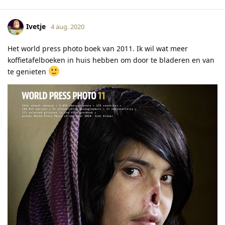
Ivetje
4 aug. 2020
Het world press photo boek van 2011. Ik wil wat meer
koffietafelboeken in huis hebben om door te bladeren en van
te genieten