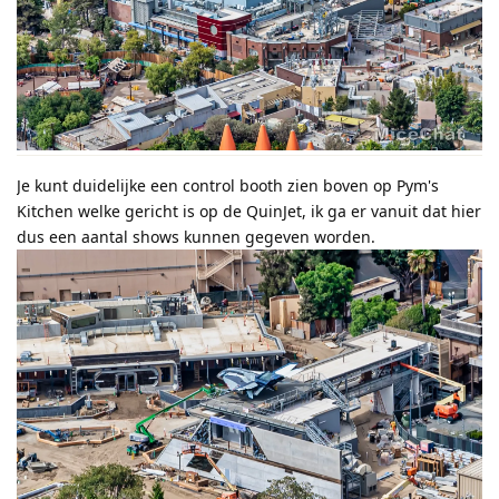
Je kunt duidelijke een control booth zien boven op Pym's
Kitchen welke gericht is op de QuinJet, ik ga er vanuit dat hier
dus een aantal shows kunnen gegeven worden.