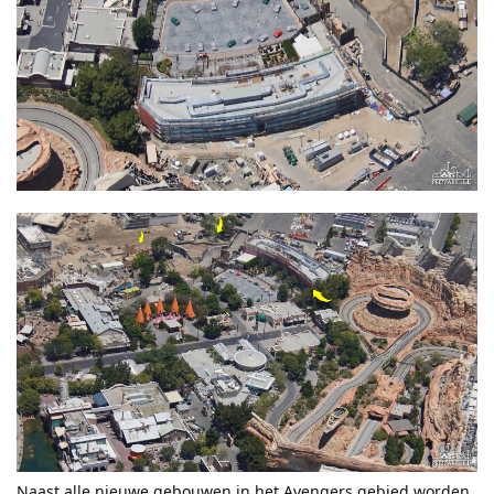
Naast alle nieuwe gebouwen in het Avengers gebied worden