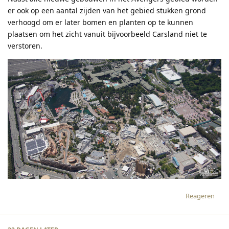
er ook op een aantal zijden van het gebied stukken grond
verhoogd om er later bomen en planten op te kunnen
plaatsen om het zicht vanuit bijvoorbeeld Carsland niet te
verstoren.
Reageren