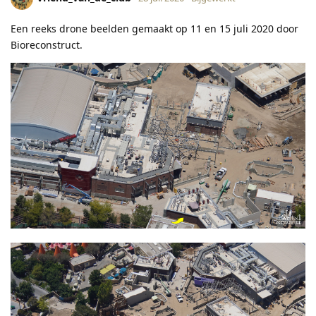
Een reeks drone beelden gemaakt op 11 en 15 juli 2020 door
Bioreconstruct.