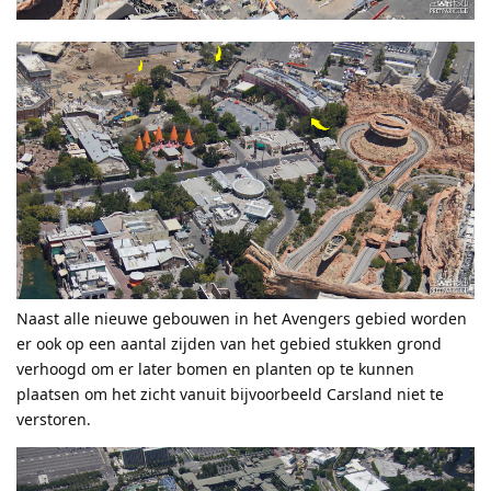
Naast alle nieuwe gebouwen in het Avengers gebied worden
er ook op een aantal zijden van het gebied stukken grond
verhoogd om er later bomen en planten op te kunnen
plaatsen om het zicht vanuit bijvoorbeeld Carsland niet te
verstoren.