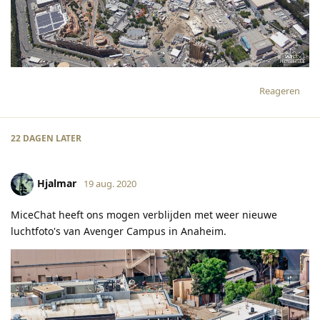
Reageren
22 DAGEN
LATER
Hjalmar
19 aug. 2020
MiceChat heeft ons mogen verblijden met weer nieuwe
luchtfoto's van Avenger Campus in Anaheim.