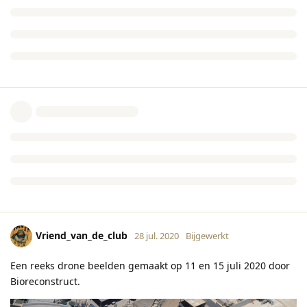
Vriend_van_de_club
28 jul. 2020
Bijgewerkt
Een reeks drone beelden gemaakt op 11 en 15 juli 2020 door
Bioreconstruct.