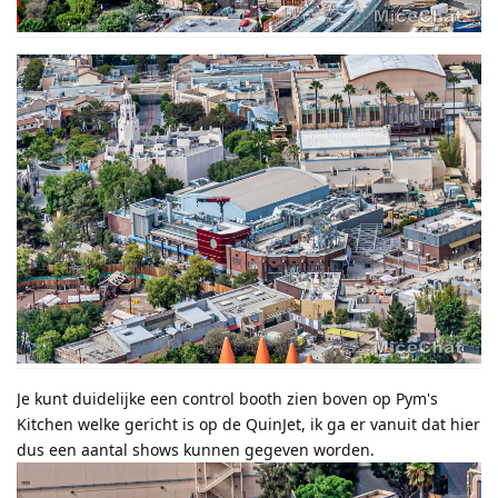
Je kunt duidelijke een control booth zien boven op Pym's
Kitchen welke gericht is op de QuinJet, ik ga er vanuit dat hier
dus een aantal shows kunnen gegeven worden.