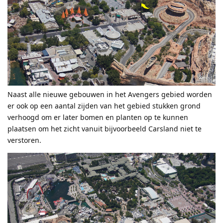
Naast alle nieuwe gebouwen in het Avengers gebied worden
er ook op een aantal zijden van het gebied stukken grond
verhoogd om er later bomen en planten op te kunnen
plaatsen om het zicht vanuit bijvoorbeeld Carsland niet te
verstoren.