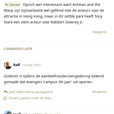
Opzich wel interessant want Antman and the
Steven
Wasp zijn bijvoorbeeld wel gefilmd met de acteurs voor de
attractie in Hong Kong, maar in dit zelfde park heeft Tony
Stark een stem acteur voor Robbert Downey Jr.
Reageren
2 MAANDEN
LATER
Ralf
10 mar. 2021
Gisteren is tijdens de aandeelhoudersvergadering bekend
gemaakt dat Avengers Campus 'dit jaar' zal openen.
Reageren
Joell
heeft hierop gereageerd
.
Dream_wizard
vindt dit leuk
.