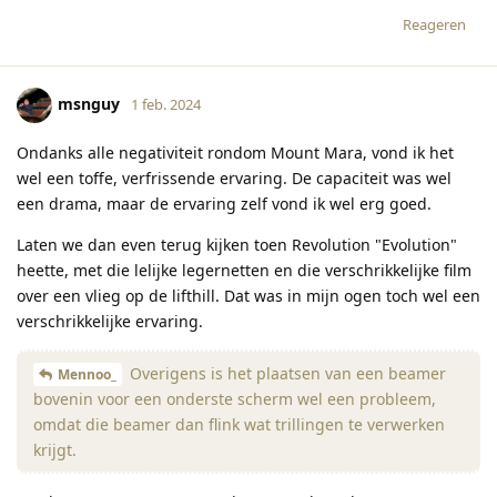
Reageren
msnguy
1 feb. 2024
Ondanks alle negativiteit rondom Mount Mara, vond ik het
wel een toffe, verfrissende ervaring. De capaciteit was wel
een drama, maar de ervaring zelf vond ik wel erg goed.
Laten we dan even terug kijken toen Revolution "Evolution"
heette, met die lelijke legernetten en die verschrikkelijke film
over een vlieg op de lifthill. Dat was in mijn ogen toch wel een
verschrikkelijke ervaring.
Overigens is het plaatsen van een beamer
Mennoo_
bovenin voor een onderste scherm wel een probleem,
omdat die beamer dan flink wat trillingen te verwerken
krijgt.