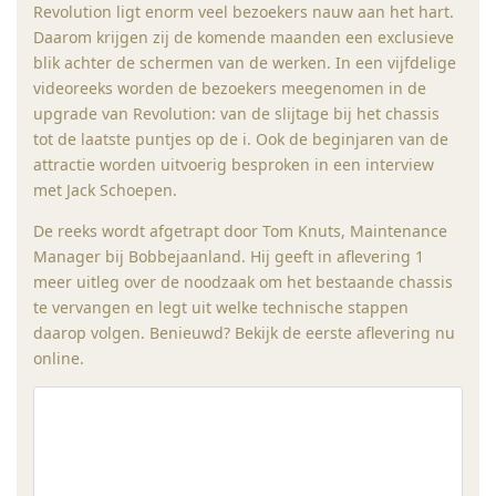
Revolution ligt enorm veel bezoekers nauw aan het hart.
Daarom krijgen zij de komende maanden een exclusieve
blik achter de schermen van de werken. In een vijfdelige
videoreeks worden de bezoekers meegenomen in de
upgrade van Revolution: van de slijtage bij het chassis
tot de laatste puntjes op de i. Ook de beginjaren van de
attractie worden uitvoerig besproken in een interview
met Jack Schoepen.
De reeks wordt afgetrapt door Tom Knuts, Maintenance
Manager bij Bobbejaanland. Hij geeft in aflevering 1
meer uitleg over de noodzaak om het bestaande chassis
te vervangen en legt uit welke technische stappen
daarop volgen. Benieuwd? Bekijk de eerste aflevering nu
online.