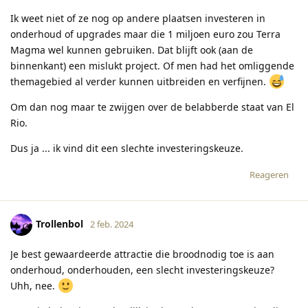
Ik weet niet of ze nog op andere plaatsen investeren in
onderhoud of upgrades maar die 1 miljoen euro zou Terra
Magma wel kunnen gebruiken. Dat blijft ook (aan de
binnenkant) een mislukt project. Of men had het omliggende
themagebied al verder kunnen uitbreiden en verfijnen.
Om dan nog maar te zwijgen over de belabberde staat van El
Rio.
Dus ja ... ik vind dit een slechte investeringskeuze.
Reageren
Trollenbol
2 feb. 2024
Je best gewaardeerde attractie die broodnodig toe is aan
onderhoud, onderhouden, een slecht investeringskeuze?
Uhh, nee.