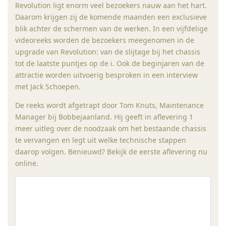
Revolution ligt enorm veel bezoekers nauw aan het hart.
Daarom krijgen zij de komende maanden een exclusieve
blik achter de schermen van de werken. In een vijfdelige
videoreeks worden de bezoekers meegenomen in de
upgrade van Revolution: van de slijtage bij het chassis
tot de laatste puntjes op de i. Ook de beginjaren van de
attractie worden uitvoerig besproken in een interview
met Jack Schoepen.
De reeks wordt afgetrapt door Tom Knuts, Maintenance
Manager bij Bobbejaanland. Hij geeft in aflevering 1
meer uitleg over de noodzaak om het bestaande chassis
te vervangen en legt uit welke technische stappen
daarop volgen. Benieuwd? Bekijk de eerste aflevering nu
online.