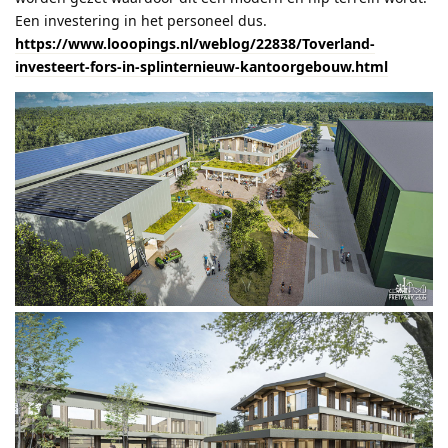
Een investering in het personeel dus.
https://www.looopings.nl/weblog/22838/Toverland-
investeert-fors-in-splinternieuw-kantoorgebouw.html