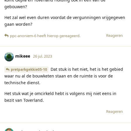
gebouwen?
Het zal wel even duren voordat de vergunningen vrijgegeven
gaan worden?
Reageren
ppc-anoniem-6
heeft hierop gereageerd
.
mikeee
26 jul. 2023
Dat stuk is het niet, het is het gebied
pretparkgekkie05-10
waar nu al de bouwketen staan en de ruimte is voor de
technische dienst.
Het stuk wat je omcirkeld hebt is volgens mij niet eens in
bezit van Toverland.
Reageren