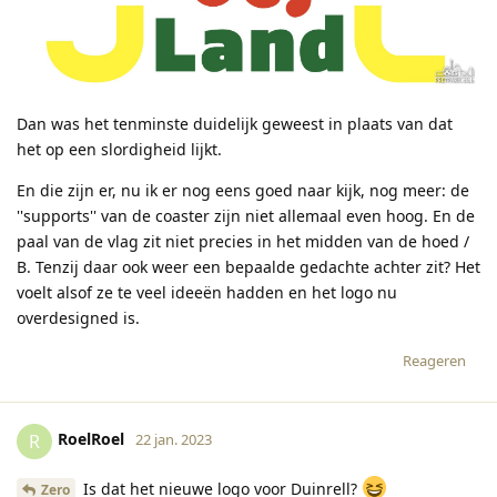
Dan was het tenminste duidelijk geweest in plaats van dat
het op een slordigheid lijkt.
En die zijn er, nu ik er nog eens goed naar kijk, nog meer: de
''supports'' van de coaster zijn niet allemaal even hoog. En de
paal van de vlag zit niet precies in het midden van de hoed /
B. Tenzij daar ook weer een bepaalde gedachte achter zit? Het
voelt alsof ze te veel ideeën hadden en het logo nu
overdesigned is.
Reageren
RoelRoel
R
22 jan. 2023
Is dat het nieuwe logo voor Duinrell?
Zero