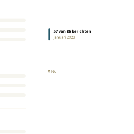
57
van
86
berichten
januari 2023
Nu