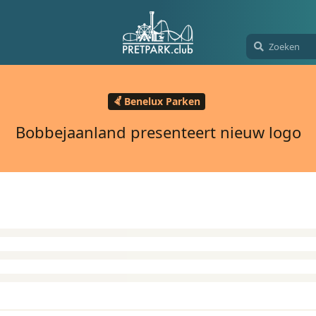
Benelux Parken
Bobbejaanland presenteert nieuw logo