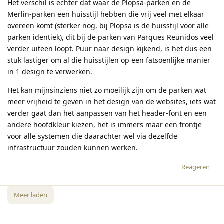
Het verschil is echter dat waar de Plopsa-parken en de
Merlin-parken een huisstijl hebben die vrij veel met elkaar
overeen komt (sterker nog, bij Plopsa is de huisstijl voor alle
parken identiek), dit bij de parken van Parques Reunidos veel
verder uiteen loopt. Puur naar design kijkend, is het dus een
stuk lastiger om al die huisstijlen op een fatsoenlijke manier
in 1 design te verwerken.
Het kan mijnsinziens niet zo moeilijk zijn om de parken wat
meer vrijheid te geven in het design van de websites, iets wat
verder gaat dan het aanpassen van het header-font en een
andere hoofdkleur kiezen, het is immers maar een frontje
voor alle systemen die daarachter wel via dezelfde
infrastructuur zouden kunnen werken.
Reageren
Meer laden