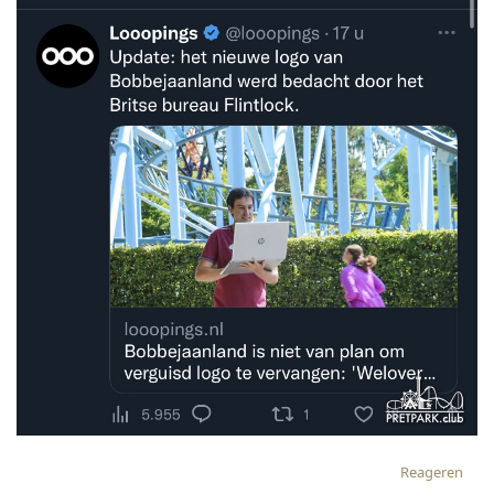
Reageren