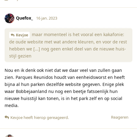
Quefox_
16 jan. 2023
maar momenteel is het vooral een kakafonie:
Kevjoe
de oude website met wat andere kleuren, en voor de rest
hebben we [...] nog geen enkel deel van de nieuwe huis-
stijl gezien
Nou en ik denk ook niet dat we daar veel van zullen gaan
zien. Parques Reunidos houdt van eenheidsworst en heeft
bijna al hun parken dezelfde website gegeven. Enige plek
waar Bobbejaanland nu nog een beetje fatsoenlijk hun
nieuwe huisstijl kan tonen, is in het park zelf en op social
media.
Reageren
Kevjoe
heeft hierop gereageerd
.