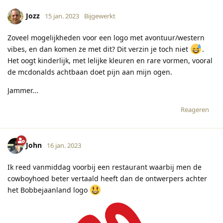
Jozz
15 jan. 2023
Bijgewerkt
Zoveel mogelijkheden voor een logo met avontuur/western
vibes, en dan komen ze met dit? Dit verzin je toch niet
.
Het oogt kinderlijk, met lelijke kleuren en rare vormen, vooral
de mcdonalds achtbaan doet pijn aan mijn ogen.
Jammer...
Reageren
John
16 jan. 2023
Ik reed vanmiddag voorbij een restaurant waarbij men de
cowboyhoed beter vertaald heeft dan de ontwerpers achter
het Bobbejaanland logo