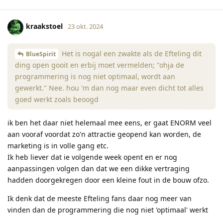
kraakstoel
23 okt. 2024
Het is nogal een zwakte als de Efteling dit
BlueSpirit
ding open gooit en erbij moet vermelden; "ohja de
programmering is nog niet optimaal, wordt aan
gewerkt." Nee. hou 'm dan nog maar even dicht tot alles
goed werkt zoals beoogd
ik ben het daar niet helemaal mee eens, er gaat ENORM veel
aan vooraf voordat zo'n attractie geopend kan worden, de
marketing is in volle gang etc.
Ik heb liever dat ie volgende week opent en er nog
aanpassingen volgen dan dat we een dikke vertraging
hadden doorgekregen door een kleine fout in de bouw ofzo.
Ik denk dat de meeste Efteling fans daar nog meer van
vinden dan de programmering die nog niet 'optimaal' werkt