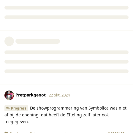
Pretparkgenot
22 okt. 2024
De showprogrammering van Symbolica was niet
Progress
af bij de opening, dat heeft de Efteling zelf later ook
toegegeven.