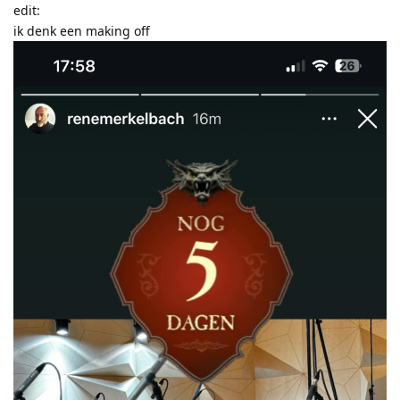
edit:
ik denk een making off