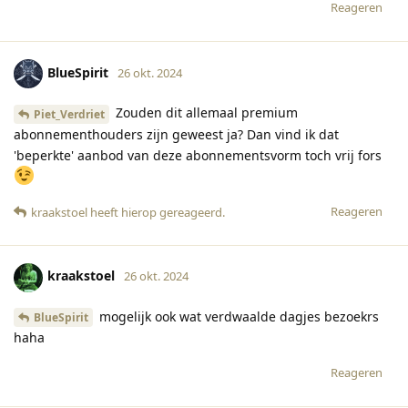
Reageren
BlueSpirit
26 okt. 2024
Zouden dit allemaal premium
Piet_Verdriet
abonnementhouders zijn geweest ja? Dan vind ik dat
'beperkte' aanbod van deze abonnementsvorm toch vrij fors
Reageren
kraakstoel
heeft hierop gereageerd
.
kraakstoel
26 okt. 2024
mogelijk ook wat verdwaalde dagjes bezoekrs
BlueSpirit
haha
Reageren