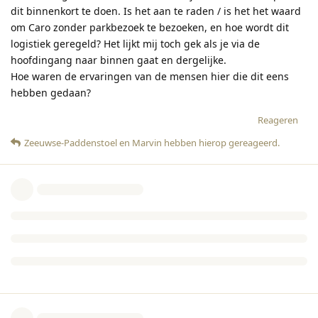
dit binnenkort te doen. Is het aan te raden / is het het waard
om Caro zonder parkbezoek te bezoeken, en hoe wordt dit
logistiek geregeld? Het lijkt mij toch gek als je via de
hoofdingang naar binnen gaat en dergelijke.
Hoe waren de ervaringen van de mensen hier die dit eens
hebben gedaan?
Reageren
Zeeuwse-Paddenstoel
en
Marvin
hebben hierop gereageerd
.