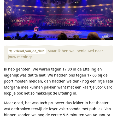
Maar ik ben wel benieuwd naar
Vriend_van_de_club
jouw mening!
Ik heb genoten. We waren tegen 17:30 in de Efteling en
eigenlijk was dat te laat. We hadden ons tegen 17:00 bij de
poort moeten melden, dan hadden we denk nog een ritje Fata
Morgana mee kunnen pakken want met een kaartje voor Caro
loop je ook net zo makkelijk de Efteling in.
Maar goed, het was toch prutweer dus lekker in het theater
wat gedronken terwijl de foyer volstroomde met publiek. Van
binnen konden we nog de eerste 5-6 minuten van Aquanura