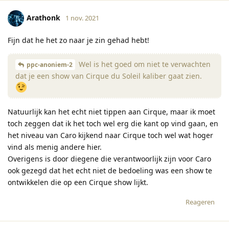
Arathonk
1 nov. 2021
Fijn dat he het zo naar je zin gehad hebt!
Wel is het goed om niet te verwachten
ppc-anoniem-2
dat je een show van Cirque du Soleil kaliber gaat zien.
Natuurlijk kan het echt niet tippen aan Cirque, maar ik moet
toch zeggen dat ik het toch wel erg die kant op vind gaan, en
het niveau van Caro kijkend naar Cirque toch wel wat hoger
vind als menig andere hier.
Overigens is door diegene die verantwoorlijk zijn voor Caro
ook gezegd dat het echt niet de bedoeling was een show te
ontwikkelen die op een Cirque show lijkt.
Reageren