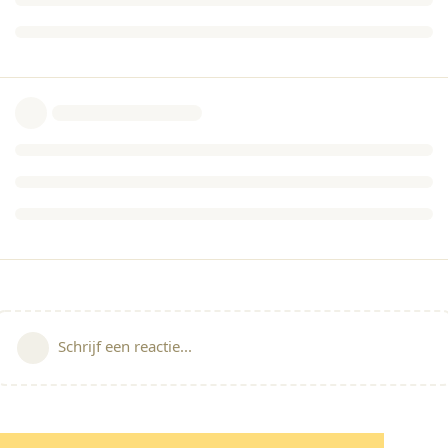
Schrijf een reactie...