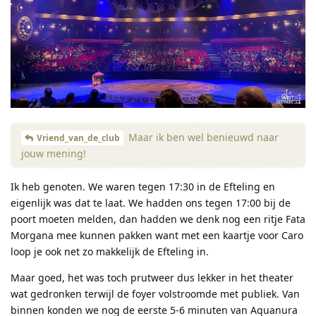
Maar ik ben wel benieuwd naar
Vriend_van_de_club
jouw mening!
Ik heb genoten. We waren tegen 17:30 in de Efteling en
eigenlijk was dat te laat. We hadden ons tegen 17:00 bij de
poort moeten melden, dan hadden we denk nog een ritje Fata
Morgana mee kunnen pakken want met een kaartje voor Caro
loop je ook net zo makkelijk de Efteling in.
Maar goed, het was toch prutweer dus lekker in het theater
wat gedronken terwijl de foyer volstroomde met publiek. Van
binnen konden we nog de eerste 5-6 minuten van Aquanura