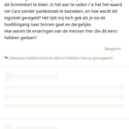
dit binnenkort te doen. Is het aan te raden / is het het waard
om Caro zonder parkbezoek te bezoeken, en hoe wordt dit
logistiek geregeld? Het lijkt mij toch gek als je via de
hoofdingang naar binnen gaat en dergelijke.
Hoe waren de ervaringen van de mensen hier die dit eens
hebben gedaan?
Reageren
Zeeuwse-Paddenstoel
en
Marvin
hebben hierop gereageerd
.