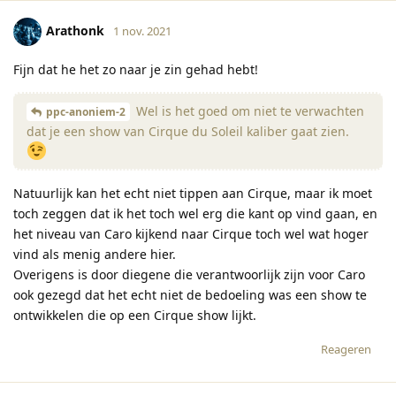
Arathonk
1 nov. 2021
Fijn dat he het zo naar je zin gehad hebt!
Wel is het goed om niet te verwachten
ppc-anoniem-2
dat je een show van Cirque du Soleil kaliber gaat zien.
Natuurlijk kan het echt niet tippen aan Cirque, maar ik moet
toch zeggen dat ik het toch wel erg die kant op vind gaan, en
het niveau van Caro kijkend naar Cirque toch wel wat hoger
vind als menig andere hier.
Overigens is door diegene die verantwoorlijk zijn voor Caro
ook gezegd dat het echt niet de bedoeling was een show te
ontwikkelen die op een Cirque show lijkt.
Reageren