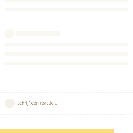
Schrijf een reactie...