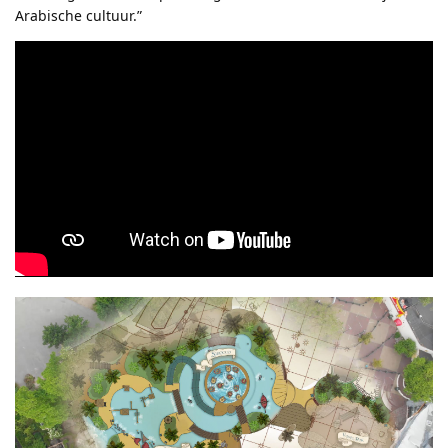
Arabische cultuur.”