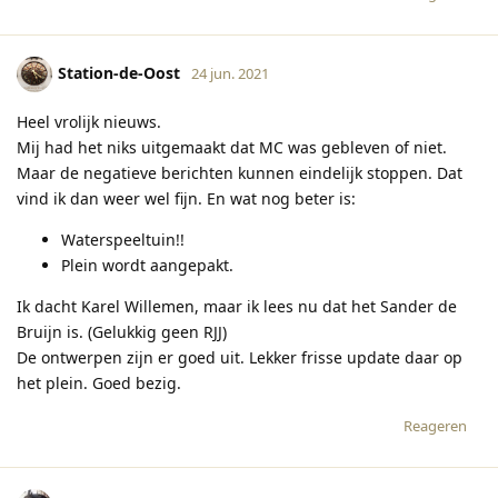
Station-de-Oost
24 jun. 2021
Heel vrolijk nieuws.
Mij had het niks uitgemaakt dat MC was gebleven of niet.
Maar de negatieve berichten kunnen eindelijk stoppen. Dat
vind ik dan weer wel fijn. En wat nog beter is:
Waterspeeltuin!!
Plein wordt aangepakt.
Ik dacht Karel Willemen, maar ik lees nu dat het Sander de
Bruijn is. (Gelukkig geen RJJ)
De ontwerpen zijn er goed uit. Lekker frisse update daar op
het plein. Goed bezig.
Reageren