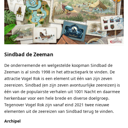
Sindbad de Zeeman
De ondernemende en welgestelde koopman Sindbad de
Zeeman is al sinds 1998 in het attractiepark te vinden. De
attractie Vogel Rok is een element uit één van zijn zeven
zeereizen. Sindbad (en zijn zeven avontuurlijke zeereizen) is
één van de populairste verhalen uit 1001 Nacht en daarmee
herkenbaar voor een hele brede en diverse doelgroep.
Tegenover Vogel Rok zijn vanaf eind 2021 twee nieuwe
elementen uit de zeereizen van Sindbad terug te vinden.
Archipel