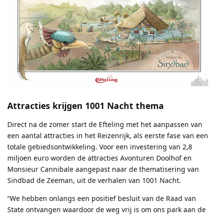
Attracties krijgen 1001 Nacht thema
Direct na de zomer start de Efteling met het aanpassen van
een aantal attracties in het Reizenrijk, als eerste fase van een
totale gebiedsontwikkeling. Voor een investering van 2,8
miljoen euro worden de attracties Avonturen Doolhof en
Monsieur Cannibale aangepast naar de thematisering van
Sindbad de Zeeman, uit de verhalen van 1001 Nacht.
“We hebben onlangs een positief besluit van de Raad van
State ontvangen waardoor de weg vrij is om ons park aan de