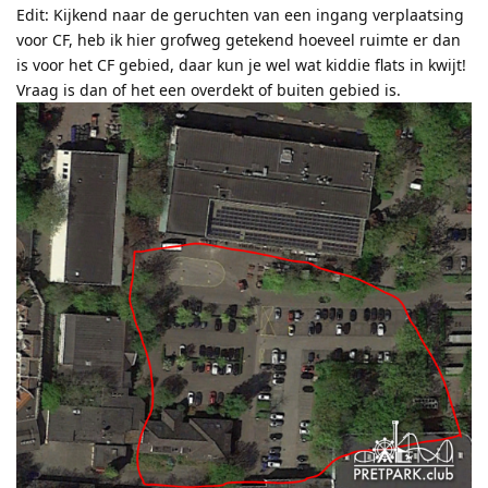
Edit: Kijkend naar de geruchten van een ingang verplaatsing
voor CF, heb ik hier grofweg getekend hoeveel ruimte er dan
is voor het CF gebied, daar kun je wel wat kiddie flats in kwijt!
Vraag is dan of het een overdekt of buiten gebied is.