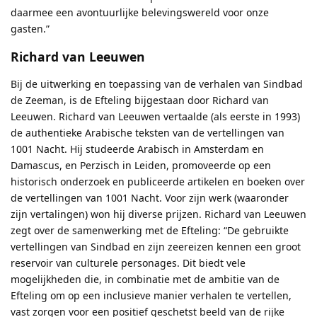
daarmee een avontuurlijke belevingswereld voor onze
gasten.”
Richard van Leeuwen
Bij de uitwerking en toepassing van de verhalen van Sindbad
de Zeeman, is de Efteling bijgestaan door Richard van
Leeuwen. Richard van Leeuwen vertaalde (als eerste in 1993)
de authentieke Arabische teksten van de vertellingen van
1001 Nacht. Hij studeerde Arabisch in Amsterdam en
Damascus, en Perzisch in Leiden, promoveerde op een
historisch onderzoek en publiceerde artikelen en boeken over
de vertellingen van 1001 Nacht. Voor zijn werk (waaronder
zijn vertalingen) won hij diverse prijzen. Richard van Leeuwen
zegt over de samenwerking met de Efteling: “De gebruikte
vertellingen van Sindbad en zijn zeereizen kennen een groot
reservoir van culturele personages. Dit biedt vele
mogelijkheden die, in combinatie met de ambitie van de
Efteling om op een inclusieve manier verhalen te vertellen,
vast zorgen voor een positief geschetst beeld van de rijke