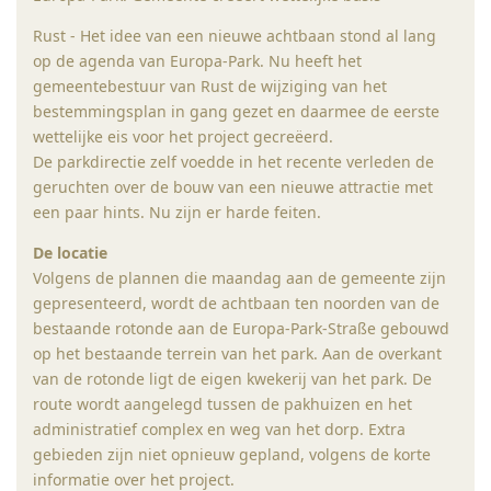
Rust - Het idee van een nieuwe achtbaan stond al lang
op de agenda van Europa-Park. Nu heeft het
gemeentebestuur van Rust de wijziging van het
bestemmingsplan in gang gezet en daarmee de eerste
wettelijke eis voor het project gecreëerd.
De parkdirectie zelf voedde in het recente verleden de
geruchten over de bouw van een nieuwe attractie met
een paar hints. Nu zijn er harde feiten.
De locatie
Volgens de plannen die maandag aan de gemeente zijn
gepresenteerd, wordt de achtbaan ten noorden van de
bestaande rotonde aan de Europa-Park-Straße gebouwd
op het bestaande terrein van het park. Aan de overkant
van de rotonde ligt de eigen kwekerij van het park. De
route wordt aangelegd tussen de pakhuizen en het
administratief complex en weg van het dorp. Extra
gebieden zijn niet opnieuw gepland, volgens de korte
informatie over het project.