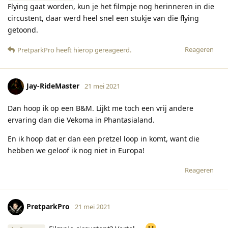
Flying gaat worden, kun je het filmpje nog herinneren in die
circustent, daar werd heel snel een stukje van die flying
getoond.
Reageren
PretparkPro
heeft hierop gereageerd
.
Jay-RideMaster
21 mei 2021
Dan hoop ik op een B&M. Lijkt me toch een vrij andere
ervaring dan die Vekoma in Phantasialand.
En ik hoop dat er dan een pretzel loop in komt, want die
hebben we geloof ik nog niet in Europa!
Reageren
PretparkPro
21 mei 2021