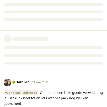
Taronco
21 mei 2021
Oeh dat is een hele goede verwachting
The_Real_Infernape
ja. Dat klink heel tof en iets wat het park nog wel kan
gebruiken!