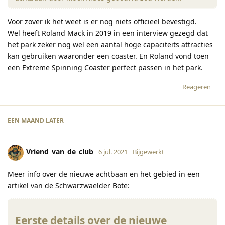
Voor zover ik het weet is er nog niets officieel bevestigd.
Wel heeft Roland Mack in 2019 in een interview gezegd dat
het park zeker nog wel een aantal hoge capaciteits attracties
kan gebruiken waaronder een coaster. En Roland vond toen
een Extreme Spinning Coaster perfect passen in het park.
Reageren
EEN MAAND
LATER
Vriend_van_de_club
6 jul. 2021
Bijgewerkt
Meer info over de nieuwe achtbaan en het gebied in een
artikel van de Schwarzwaelder Bote:
Eerste details over de nieuwe