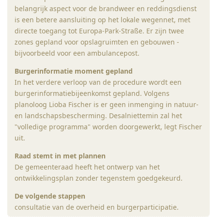
belangrijk aspect voor de brandweer en reddingsdienst
is een betere aansluiting op het lokale wegennet, met
directe toegang tot Europa-Park-Straße. Er zijn twee
zones gepland voor opslagruimten en gebouwen -
bijvoorbeeld voor een ambulancepost.
Burgerinformatie moment gepland
In het verdere verloop van de procedure wordt een
burgerinformatiebijeenkomst gepland. Volgens
planoloog Lioba Fischer is er geen inmenging in natuur-
en landschapsbescherming. Desalniettemin zal het
"volledige programma" worden doorgewerkt, legt Fischer
uit.
Raad stemt in met plannen
De gemeenteraad heeft het ontwerp van het
ontwikkelingsplan zonder tegenstem goedgekeurd.
De volgende stappen
consultatie van de overheid en burgerparticipatie.