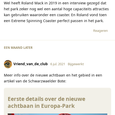
Wel heeft Roland Mack in 2019 in een interview gezegd dat
het park zeker nog wel een aantal hoge capaciteits attracties
kan gebruiken waaronder een coaster. En Roland vond toen
een Extreme Spinning Coaster perfect passen in het park.
Reageren
EEN MAAND
LATER
Vriend_van_de_club
6 jul. 2021
Bijgewerkt
Meer info over de nieuwe achtbaan en het gebied in een
artikel van de Schwarzwaelder Bote:
Eerste details over de nieuwe
achtbaan in Europa-Park