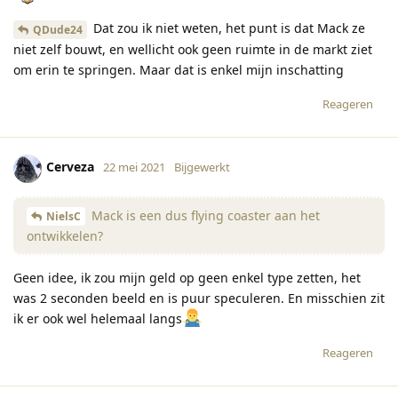
Dat zou ik niet weten, het punt is dat Mack ze
QDude24
niet zelf bouwt, en wellicht ook geen ruimte in de markt ziet
om erin te springen. Maar dat is enkel mijn inschatting
Reageren
Cerveza
22 mei 2021
Bijgewerkt
Mack is een dus flying coaster aan het
NielsC
ontwikkelen?
Geen idee, ik zou mijn geld op geen enkel type zetten, het
was 2 seconden beeld en is puur speculeren. En misschien zit
ik er ook wel helemaal langs
Reageren