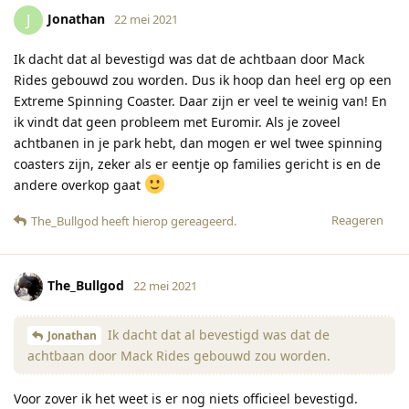
Jonathan
J
22 mei 2021
Ik dacht dat al bevestigd was dat de achtbaan door Mack
Rides gebouwd zou worden. Dus ik hoop dan heel erg op een
Extreme Spinning Coaster. Daar zijn er veel te weinig van! En
ik vindt dat geen probleem met Euromir. Als je zoveel
achtbanen in je park hebt, dan mogen er wel twee spinning
coasters zijn, zeker als er eentje op families gericht is en de
andere overkop gaat
Reageren
The_Bullgod
heeft hierop gereageerd
.
The_Bullgod
22 mei 2021
Ik dacht dat al bevestigd was dat de
Jonathan
achtbaan door Mack Rides gebouwd zou worden.
Voor zover ik het weet is er nog niets officieel bevestigd.