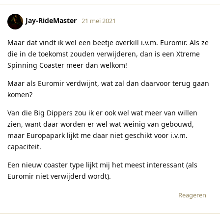
Jay-RideMaster
21 mei 2021
Maar dat vindt ik wel een beetje overkill i.v.m. Euromir. Als ze
die in de toekomst zouden verwijderen, dan is een Xtreme
Spinning Coaster meer dan welkom!
Maar als Euromir verdwijnt, wat zal dan daarvoor terug gaan
komen?
Van die Big Dippers zou ik er ook wel wat meer van willen
zien, want daar worden er wel wat weinig van gebouwd,
maar Europapark lijkt me daar niet geschikt voor i.v.m.
capaciteit.
Een nieuw coaster type lijkt mij het meest interessant (als
Euromir niet verwijderd wordt).
Reageren