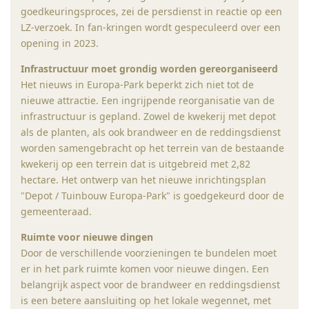
goedkeuringsproces, zei de persdienst in reactie op een
LZ-verzoek. In fan-kringen wordt gespeculeerd over een
opening in 2023.
Infrastructuur moet grondig worden gereorganiseerd
Het nieuws in Europa-Park beperkt zich niet tot de
nieuwe attractie. Een ingrijpende reorganisatie van de
infrastructuur is gepland. Zowel de kwekerij met depot
als de planten, als ook brandweer en de reddingsdienst
worden samengebracht op het terrein van de bestaande
kwekerij op een terrein dat is uitgebreid met 2,82
hectare. Het ontwerp van het nieuwe inrichtingsplan
"Depot / Tuinbouw Europa-Park" is goedgekeurd door de
gemeenteraad.
Ruimte voor nieuwe dingen
Door de verschillende voorzieningen te bundelen moet
er in het park ruimte komen voor nieuwe dingen. Een
belangrijk aspect voor de brandweer en reddingsdienst
is een betere aansluiting op het lokale wegennet, met