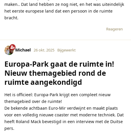
maken.. Dat land hebben ze nog niet, en het was uiteindelijk
het eerste europese land dat een persoon in de ruimte
bracht.
Reageren
Michael
26 okt. 2025
Bijgewerkt
Europa-Park gaat de ruimte in!
Nieuw themagebied rond de
ruimte aangekondigd
Het is officieel: Europa-Park krijgt een compleet nieuw
themagebied over de ruimte!
De bekende achtbaan Euro-Mir verdwijnt en maakt plaats
voor een volledig nieuwe coaster met moderne techniek. Dat
heeft Roland Mack bevestigd in een interview met de Duitse
pers.