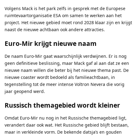
Volgens Mack is het park zelfs in gesprek met de Europese
ruimtevaartorganisatie ESA om samen te werken aan het
project. Het nieuwe gebied moet rond 2028 klaar zijn en krijgt
naast de nieuwe achtbaan ook andere attracties.
Euro-Mir krijgt nieuwe naam
De naam Euro-Mir gaat waarschijnlijk verdwijnen. Er is nog
geen definitieve beslissing, maar Mack gaf al aan dat ze een
nieuwe naam willen die beter bij het nieuwe thema past. De
nieuwe coaster wordt bedoeld als familieachtbaan, in
tegenstelling tot de meer intense Voltron Nevera die vorig
jaar geopend werd.
Russisch themagebied wordt kleiner
Omdat Euro-Mir nu nog in het Russische themagebied ligt,
verandert daar ook wat. Het Russische gebied blijft bestaan,
maar in verkleinde vorm. De bekende datsja’s en gouden