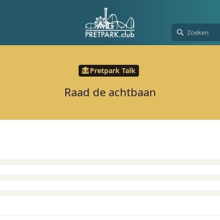
Pretpark Talk
Raad de achtbaan