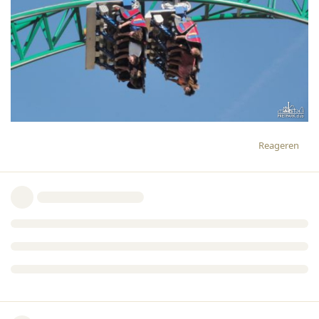
Reageren