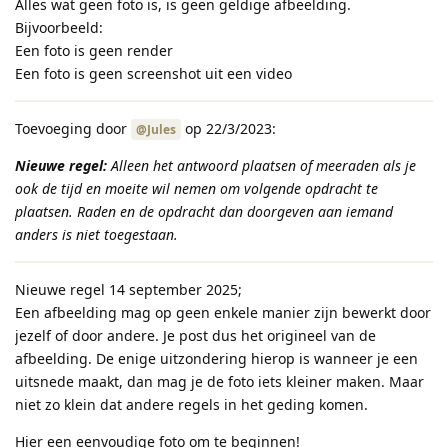
Alles wat geen foto is, is geen geldige afbeelding.
Bijvoorbeeld:
Een foto is geen render
Een foto is geen screenshot uit een video
Toevoeging door
op 22/3/2023:
@Jules
Nieuwe regel:
Alleen het antwoord plaatsen of meeraden als je
ook de tijd en moeite wil nemen om volgende opdracht te
plaatsen. Raden en de opdracht dan doorgeven aan iemand
anders is niet toegestaan.
Nieuwe regel 14 september 2025;
Een afbeelding mag op geen enkele manier zijn bewerkt door
jezelf of door andere. Je post dus het origineel van de
afbeelding. De enige uitzondering hierop is wanneer je een
uitsnede maakt, dan mag je de foto iets kleiner maken. Maar
niet zo klein dat andere regels in het geding komen.
Hier een eenvoudige foto om te beginnen!