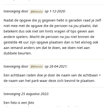
toevoeging door
op 1-12-2020:
@Marvin
Nadat de opgave die jij gegeven hebt is geraden raad je zelf
niet mee met de opgave die de persoon na jou plaatst, dat
betekent dus ook niet om hints vragen of tips geven aan
andere spelers. Mocht de persoon na jou niet binnen de
gestelde 48 uur zijn opgave plaatsen dan is het alsnog ook
aan iemand anders om dat te doen, we doen niet aan
dubbele beurten.
toevoeging door
op 26-04-2021:
@Marvin
Een achtbaan raden doe je door de naam van de achtbaan +
de naam van het park waar deze zich bevind te plaatsen.
toevoeging 25 augustus 2022
:
Een foto is een
foto