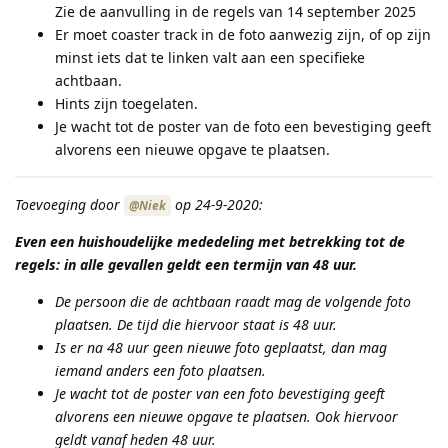
Zie de aanvulling in de regels van 14 september 2025
Er moet coaster track in de foto aanwezig zijn, of op zijn
minst iets dat te linken valt aan een specifieke
achtbaan.
Hints zijn toegelaten.
Je wacht tot de poster van de foto een bevestiging geeft
alvorens een nieuwe opgave te plaatsen.
Toevoeging door
op 24-9-2020:
@Niek
Even een huishoudelijke mededeling met betrekking tot de
regels: in alle gevallen geldt een termijn van 48 uur.
De persoon die de achtbaan raadt mag de volgende foto
plaatsen. De tijd die hiervoor staat is 48 uur.
Is er na 48 uur geen nieuwe foto geplaatst, dan mag
iemand anders een foto plaatsen.
Je wacht tot de poster van een foto bevestiging geeft
alvorens een nieuwe opgave te plaatsen. Ook hiervoor
geldt vanaf heden 48 uur.