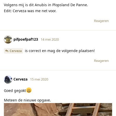
Volgens mij is dit Anubis in Plopsland De Panne.
Edit: Cerveza was me net voor.
Reageren
pifpoefpaf123
14 mei 2020
is correct en mag de volgende plaatsen!
Cerveza
Reageren
Cerveza
15 mei 2020
Goed gegokt
Meteen de nieuwe opgave.