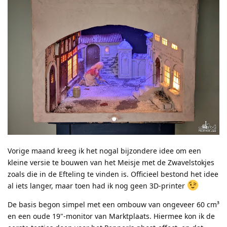
Vorige maand kreeg ik het nogal bijzondere idee om een
kleine versie te bouwen van het Meisje met de Zwavelstokjes
zoals die in de Efteling te vinden is. Officieel bestond het idee
al iets langer, maar toen had ik nog geen 3D-printer
De basis begon simpel met een ombouw van ongeveer 60 cm³
en een oude 19"-monitor van Marktplaats. Hiermee kon ik de