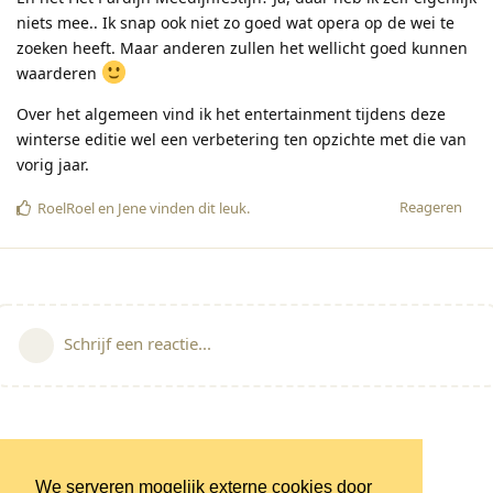
niets mee.. Ik snap ook niet zo goed wat opera op de wei te
zoeken heeft. Maar anderen zullen het wellicht goed kunnen
waarderen
Over het algemeen vind ik het entertainment tijdens deze
winterse editie wel een verbetering ten opzichte met die van
vorig jaar.
Reageren
RoelRoel
en
Jene
vinden dit leuk
.
Schrijf een reactie...
We serveren mogelijk externe cookies door