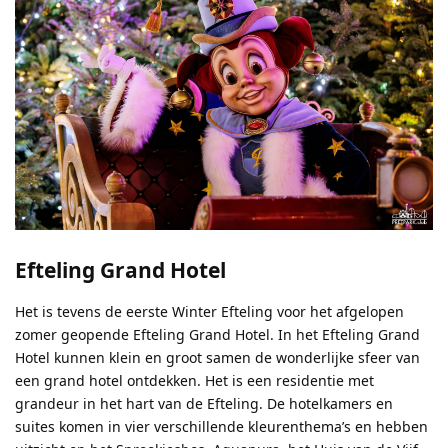
Efteling Grand Hotel
Het is tevens de eerste Winter Efteling voor het afgelopen
zomer geopende Efteling Grand Hotel. In het Efteling Grand
Hotel kunnen klein en groot samen de wonderlijke sfeer van
een grand hotel ontdekken. Het is een residentie met
grandeur in het hart van de Efteling. De hotelkamers en
suites komen in vier verschillende kleurenthema’s en hebben