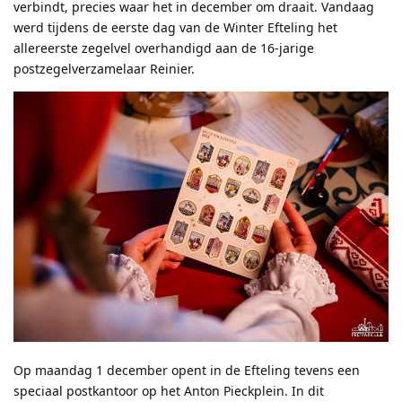
verbindt, precies waar het in december om draait. Vandaag
werd tijdens de eerste dag van de Winter Efteling het
allereerste zegelvel overhandigd aan de 16-jarige
postzegelverzamelaar Reinier.
Op maandag 1 december opent in de Efteling tevens een
speciaal postkantoor op het Anton Pieckplein. In dit