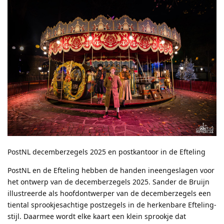
PostNL decemberzegels 2025 en postkantoor in de Efteling
PostNL en de Efteling hebben de handen ineengeslagen voor
het ontwerp van de decemberzegels 2025. Sander de Bruijn
illustreerde als hoofdontwerper van de decemberzegels een
tiental sprookjesachtige postzegels in de herkenbare Efteling-
stijl. Daarmee wordt elke kaart een klein sprookje dat