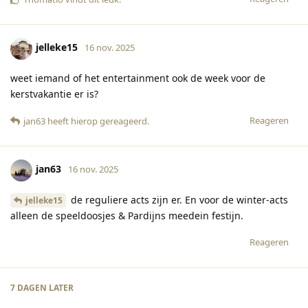
jelleke15
16 nov. 2025
weet iemand of het entertainment ook de week voor de
kerstvakantie er is?
Reageren
jan63
heeft hierop gereageerd
.
jan63
16 nov. 2025
de reguliere acts zijn er. En voor de winter-acts
jelleke15
alleen de speeldoosjes & Pardijns meedein festijn.
Reageren
7 DAGEN
LATER