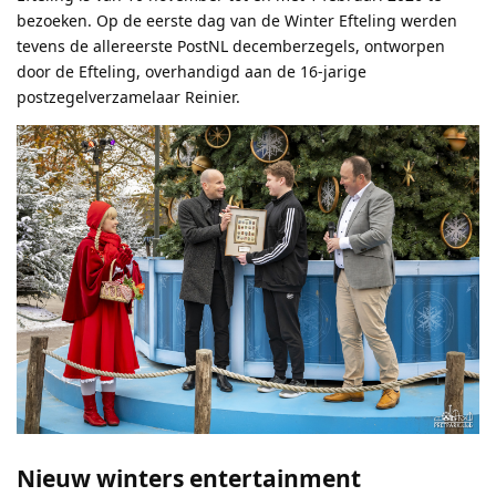
bezoeken. Op de eerste dag van de Winter Efteling werden
tevens de allereerste PostNL decemberzegels, ontworpen
door de Efteling, overhandigd aan de 16-jarige
postzegelverzamelaar Reinier.
Nieuw winters entertainment