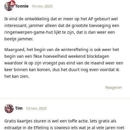
Tonnie
10 nov. 2025
Ik vind de ontwikkeling dat er meer op het AP gebeurt wel
interessant, jammer alleen dat de grootste toevoeging een
ringenwerpen-game-hut lijkt te zijn, dat is dan weer een
beetje jammer.
Maargoed, het begin van de winterefteling is ook weer het
begin van een fikse hoeveelheid weekend blockdagen
waardoor ik op zijn vroegst pas eind van de maand weer een
keer binnen kan komen, dus het duurt nog even voordat ik
het kan zien.
Reageren
Tim
10 nov. 2025
Gratis kaartjes sturen is wel een toffe actie. Iets gratis als
extraatje in de Efteling is sowieso iets wat je al vele jaren niet