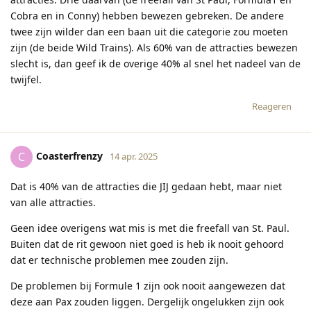
Cobra en in Conny) hebben bewezen gebreken. De andere
twee zijn wilder dan een baan uit die categorie zou moeten
zijn (de beide Wild Trains). Als 60% van de attracties bewezen
slecht is, dan geef ik de overige 40% al snel het nadeel van de
twijfel.
Reageren
Coasterfrenzy
C
14 apr. 2025
Dat is 40% van de attracties die JIJ gedaan hebt, maar niet
van alle attracties.
Geen idee overigens wat mis is met die freefall van St. Paul.
Buiten dat de rit gewoon niet goed is heb ik nooit gehoord
dat er technische problemen mee zouden zijn.
De problemen bij Formule 1 zijn ook nooit aangewezen dat
deze aan Pax zouden liggen. Dergelijk ongelukken zijn ook