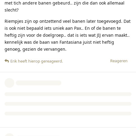
met tich andere banen gebeurd.. zijn die dan ook allemaal
slecht?
Riempjes zijn op ontzettend veel banen later toegevoegd. Dat
is ook niet bepaald iets uniek aan Pax.. En of de banen te
heftig zijn voor de doelgroep.. dat is iets wat JIJ ervan maakt..
kennelijk was de baan van Fantasiana juist niet heftig
genoeg, gezien de vervangen.
Reageren
Erik
heeft hierop gereageerd
.