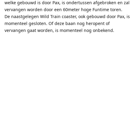
welke gebouwd is door Pax, is ondertussen afgebroken en zal
vervangen worden door een 60meter hoge Funtime toren.
De naastgelegen Wild Train coaster, ook gebouwd door Pax, is
momenteel gesloten. Of deze baan nog heropent of
vervangen gaat worden, is momenteel nog onbekend.