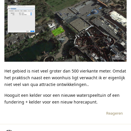
Het gebied is niet veel groter dan 500 vierkante meter. Omdat
het praktisch naast een woonhuis ligt verwacht ik er eigenlijk
niet veel van qua attractie ontwikkelingen..
Hooguit een kelder voor een nieuwe waterspeeltuin of een
fundering + kelder voor een nieuw horecapunt.
Reageren