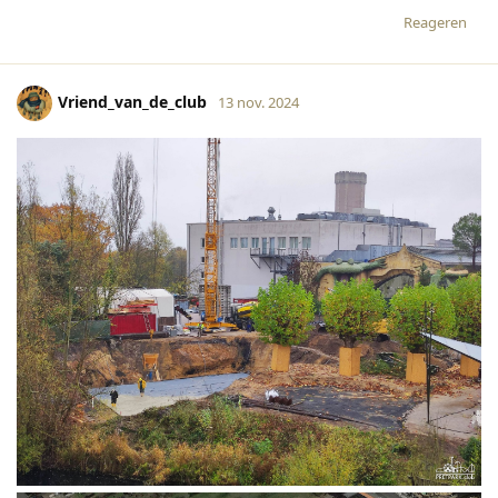
Reageren
Vriend_van_de_club
13 nov. 2024