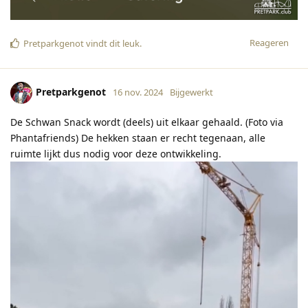
Reageren
Pretparkgenot
vindt dit leuk
.
Pretparkgenot
16 nov. 2024
Bijgewerkt
De Schwan Snack wordt (deels) uit elkaar gehaald. (Foto via
Phantafriends) De hekken staan er recht tegenaan, alle
ruimte lijkt dus nodig voor deze ontwikkeling.