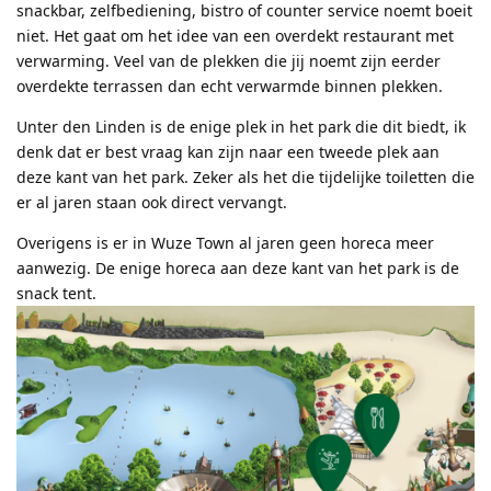
snackbar, zelfbediening, bistro of counter service noemt boeit
niet. Het gaat om het idee van een overdekt restaurant met
verwarming. Veel van de plekken die jij noemt zijn eerder
overdekte terrassen dan echt verwarmde binnen plekken.
Unter den Linden is de enige plek in het park die dit biedt, ik
denk dat er best vraag kan zijn naar een tweede plek aan
deze kant van het park. Zeker als het die tijdelijke toiletten die
er al jaren staan ook direct vervangt.
Overigens is er in Wuze Town al jaren geen horeca meer
aanwezig. De enige horeca aan deze kant van het park is de
snack tent.