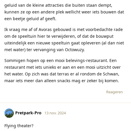
geluid van de kleine attracties die buiten staan dempt,
kunnen ze op een andere plek wellicht weer iets bouwen dat
een beetje geluid af geeft.
Ik vraag me af of Avoras gebouwd is met voorbedachte rade
om de speeltuin hier te verwijderen, of dat de bouwput
uiteindelijk een nieuwe speeltuin gaat opleveren (al dan niet
met water) ter vervanging van Octowuzy.
Sommigen hopen op een mooi belevings-restaurant. Een
restaurant met iets unieks er aan en een mooi uitzicht over
het water. Op zich was dat terras er al rondom de Schwan,
maar iets meer dan alleen snacks mag er zeker bij komen.
Reageren
Pretpark-Pro
13 nov. 2024
Flying theater?