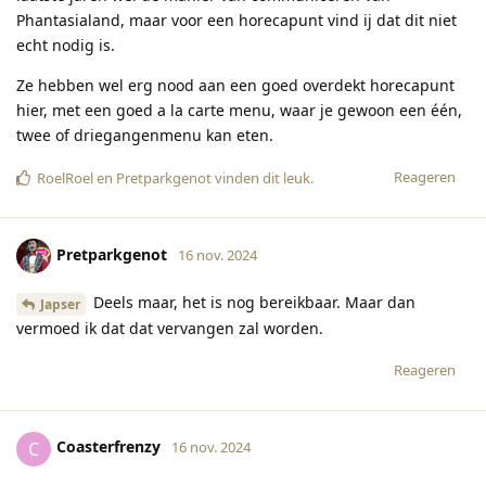
Phantasialand, maar voor een horecapunt vind ij dat dit niet
echt nodig is.
Ze hebben wel erg nood aan een goed overdekt horecapunt
hier, met een goed a la carte menu, waar je gewoon een één,
twee of driegangenmenu kan eten.
Reageren
RoelRoel
en
Pretparkgenot
vinden dit leuk
.
Pretparkgenot
16 nov. 2024
Deels maar, het is nog bereikbaar. Maar dan
Japser
vermoed ik dat dat vervangen zal worden.
Reageren
Coasterfrenzy
C
16 nov. 2024