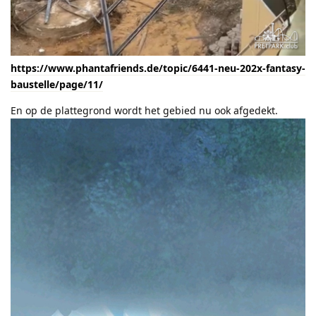
https://www.phantafriends.de/topic/6441-neu-202x-fantasy-
baustelle/page/11/
En op de plattegrond wordt het gebied nu ook afgedekt.