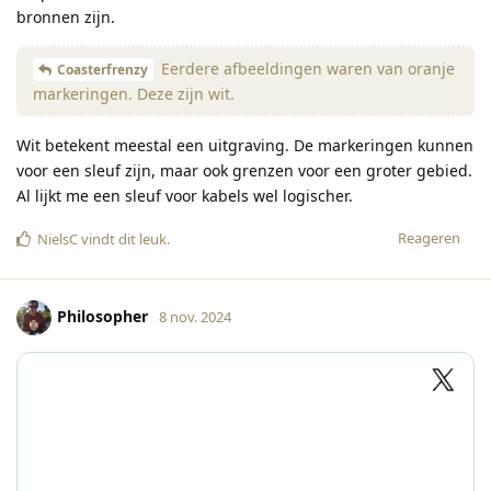
bronnen zijn.
Eerdere afbeeldingen waren van oranje
Coasterfrenzy
markeringen. Deze zijn wit.
Wit betekent meestal een uitgraving. De markeringen kunnen
voor een sleuf zijn, maar ook grenzen voor een groter gebied.
Al lijkt me een sleuf voor kabels wel logischer.
Reageren
NielsC
vindt dit leuk
.
Philosopher
8 nov. 2024