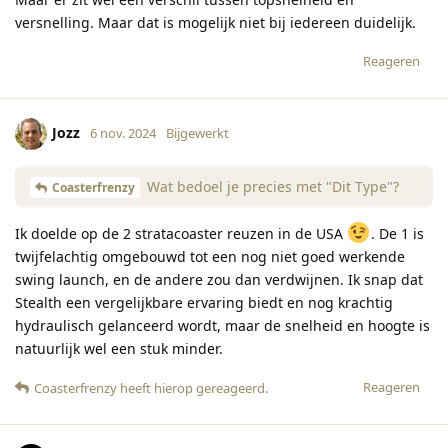
versnelling. Maar dat is mogelijk niet bij iedereen duidelijk.
Reageren
Jozz
6 nov. 2024
Bijgewerkt
Wat bedoel je precies met "Dit Type"?
Coasterfrenzy
Ik doelde op de 2 stratacoaster reuzen in de USA
. De 1 is
twijfelachtig omgebouwd tot een nog niet goed werkende
swing launch, en de andere zou dan verdwijnen. Ik snap dat
Stealth een vergelijkbare ervaring biedt en nog krachtig
hydraulisch gelanceerd wordt, maar de snelheid en hoogte is
natuurlijk wel een stuk minder.
Reageren
Coasterfrenzy
heeft hierop gereageerd
.