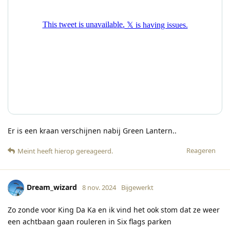
Er is een kraan verschijnen nabij Green Lantern..
Reageren
Meint
heeft hierop gereageerd
.
Dream_wizard
8 nov. 2024
Bijgewerkt
Zo zonde voor King Da Ka en ik vind het ook stom dat ze weer
een achtbaan gaan rouleren in Six flags parken