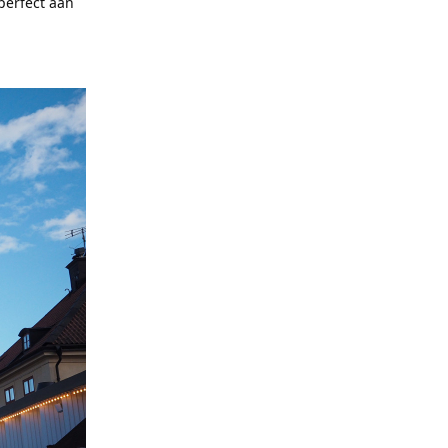
 perfect aan