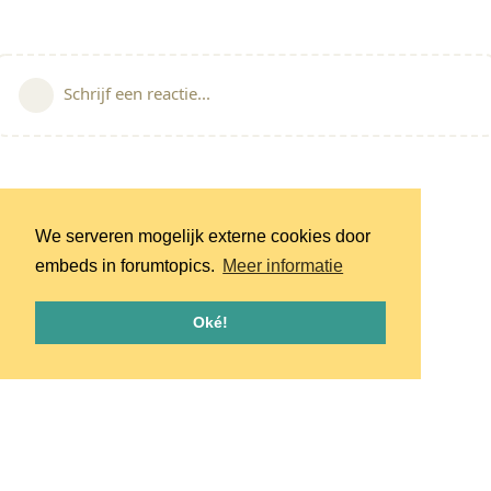
Schrijf een reactie...
We serveren mogelijk externe cookies door
embeds in forumtopics.
Meer informatie
Oké!