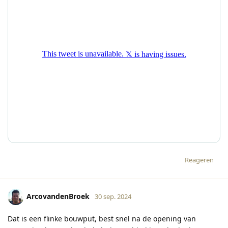
Reageren
ArcovandenBroek
30 sep. 2024
Dat is een flinke bouwput, best snel na de opening van