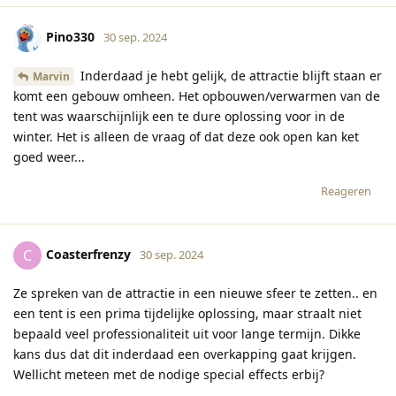
Pino330
30 sep. 2024
Inderdaad je hebt gelijk, de attractie blijft staan er
Marvin
komt een gebouw omheen. Het opbouwen/verwarmen van de
tent was waarschijnlijk een te dure oplossing voor in de
winter. Het is alleen de vraag of dat deze ook open kan ket
goed weer...
Reageren
Coasterfrenzy
C
30 sep. 2024
Ze spreken van de attractie in een nieuwe sfeer te zetten.. en
een tent is een prima tijdelijke oplossing, maar straalt niet
bepaald veel professionaliteit uit voor lange termijn. Dikke
kans dus dat dit inderdaad een overkapping gaat krijgen.
Wellicht meteen met de nodige special effects erbij?