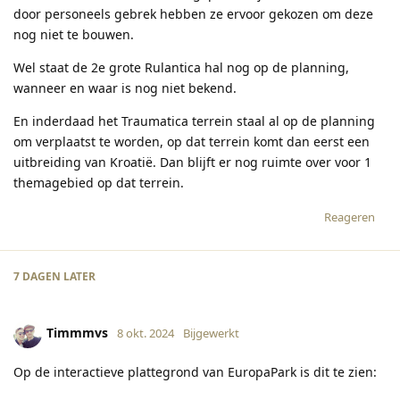
door personeels gebrek hebben ze ervoor gekozen om deze
nog niet te bouwen.
Wel staat de 2e grote Rulantica hal nog op de planning,
wanneer en waar is nog niet bekend.
En inderdaad het Traumatica terrein staal al op de planning
om verplaatst te worden, op dat terrein komt dan eerst een
uitbreiding van Kroatië. Dan blijft er nog ruimte over voor 1
themagebied op dat terrein.
Reageren
7 DAGEN
LATER
Timmmvs
8 okt. 2024
Bijgewerkt
Op de interactieve plattegrond van EuropaPark is dit te zien: