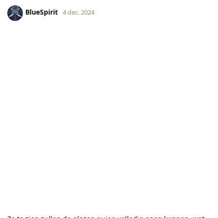
BlueSpirit
4 dec. 2024