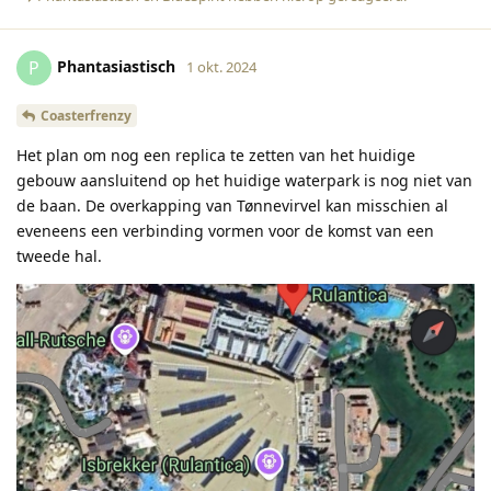
Phantasiastisch
P
1 okt. 2024
Coasterfrenzy
Het plan om nog een replica te zetten van het huidige
gebouw aansluitend op het huidige waterpark is nog niet van
de baan. De overkapping van Tønnevirvel kan misschien al
eveneens een verbinding vormen voor de komst van een
tweede hal.