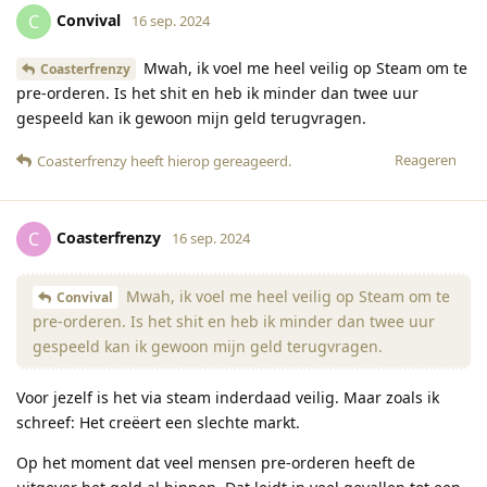
Convival
C
16 sep. 2024
Mwah, ik voel me heel veilig op Steam om te
Coasterfrenzy
pre-orderen. Is het shit en heb ik minder dan twee uur
gespeeld kan ik gewoon mijn geld terugvragen.
Reageren
Coasterfrenzy
heeft hierop gereageerd
.
Coasterfrenzy
C
16 sep. 2024
Mwah, ik voel me heel veilig op Steam om te
Convival
pre-orderen. Is het shit en heb ik minder dan twee uur
gespeeld kan ik gewoon mijn geld terugvragen.
Voor jezelf is het via steam inderdaad veilig. Maar zoals ik
schreef: Het creëert een slechte markt.
Op het moment dat veel mensen pre-orderen heeft de