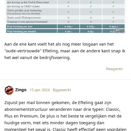
Aan de ene kant voelt het als nog meer losgaan van het
"oude-vertrouwde" Efteling, maar aan de andere kant snap ik
het wel vanuit de bedrijfsvoering.
Reageren
Zingo
15 apr. 2024
Bijgewerkt
Zojuist per mail binnen gekomen, de Efteling gaat zijn
abonnementstructuur veranderen naar drie typen: Classic,
Plus en Premium. De plus is het beste te vergelijken met de
huidige vorm, met iets minder dagen toegang dan
momenteel het geval is. Classic heeft effectief geen voordelen