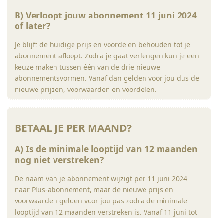
B) Verloopt jouw abonnement 11 juni 2024
of later?
Je blijft de huidige prijs en voordelen behouden tot je
abonnement afloopt. Zodra je gaat verlengen kun je een
keuze maken tussen één van de drie nieuwe
abonnementsvormen. Vanaf dan gelden voor jou dus de
nieuwe prijzen, voorwaarden en voordelen.
BETAAL JE PER MAAND?
A) Is de minimale looptijd van 12 maanden
nog niet verstreken?
De naam van je abonnement wijzigt per 11 juni 2024
naar Plus-abonnement, maar de nieuwe prijs en
voorwaarden gelden voor jou pas zodra de minimale
looptijd van 12 maanden verstreken is. Vanaf 11 juni tot