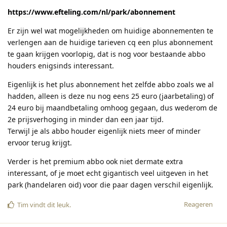
https://www.efteling.com/nl/park/abonnement
Er zijn wel wat mogelijkheden om huidige abonnementen te
verlengen aan de huidige tarieven cq een plus abonnement
te gaan krijgen voorlopig, dat is nog voor bestaande abbo
houders enigsinds interessant.
Eigenlijk is het plus abonnement het zelfde abbo zoals we al
hadden, alleen is deze nu nog eens 25 euro (jaarbetaling) of
24 euro bij maandbetaling omhoog gegaan, dus wederom de
2e prijsverhoging in minder dan een jaar tijd.
Terwijl je als abbo houder eigenlijk niets meer of minder
ervoor terug krijgt.
Verder is het premium abbo ook niet dermate extra
interessant, of je moet echt gigantisch veel uitgeven in het
park (handelaren oid) voor die paar dagen verschil eigenlijk.
Reageren
Tim
vindt dit leuk
.