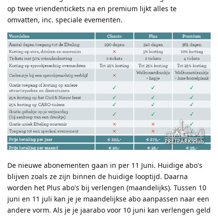
op twee vriendentickets na en premium lijkt alles te
omvatten, inc. speciale evementen.
De nieuwe abonementen gaan in per 11 Juni. Huidige abo's
blijven zoals ze zijn binnen de huidige looptijd. Daarna
worden het Plus abo's bij verlengen (maandelijks). Tussen 10
juni en 11 juli kan je je maandelijkse abo aanpassen naar een
andere vorm. Als je je jaarabo voor 10 juni kan verlengen geld