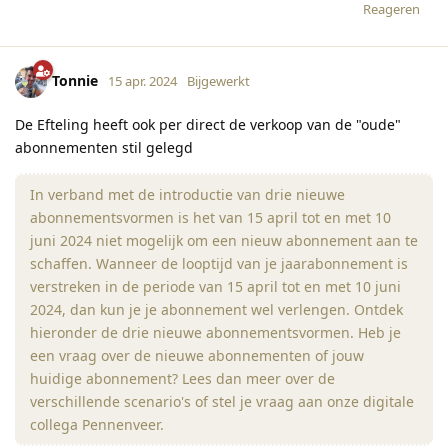
Reageren
Tonnie
15 apr. 2024
Bijgewerkt
De Efteling heeft ook per direct de verkoop van de "oude"
abonnementen stil gelegd
In verband met de introductie van drie nieuwe
abonnementsvormen is het van 15 april tot en met 10
juni 2024 niet mogelijk om een nieuw abonnement aan te
schaffen. Wanneer de looptijd van je jaarabonnement is
verstreken in de periode van 15 april tot en met 10 juni
2024, dan kun je je abonnement wel verlengen. Ontdek
hieronder de drie nieuwe abonnementsvormen. Heb je
een vraag over de nieuwe abonnementen of jouw
huidige abonnement? Lees dan meer over de
verschillende scenario's of stel je vraag aan onze digitale
collega Pennenveer.