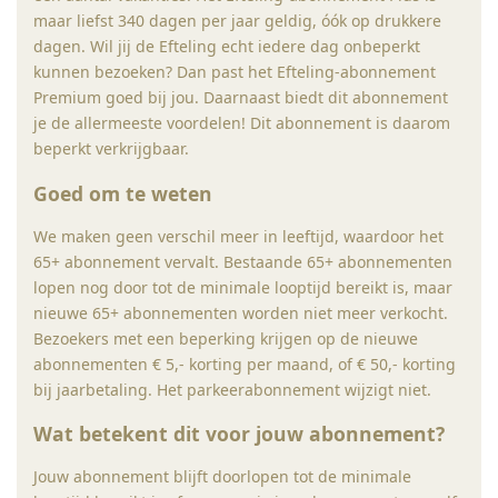
maar liefst 340 dagen per jaar geldig, óók op drukkere
dagen. Wil jij de Efteling echt iedere dag onbeperkt
kunnen bezoeken? Dan past het Efteling-abonnement
Premium goed bij jou. Daarnaast biedt dit abonnement
je de allermeeste voordelen! Dit abonnement is daarom
beperkt verkrijgbaar.
Goed om te weten
We maken geen verschil meer in leeftijd, waardoor het
65+ abonnement vervalt. Bestaande 65+ abonnementen
lopen nog door tot de minimale looptijd bereikt is, maar
nieuwe 65+ abonnementen worden niet meer verkocht.
Bezoekers met een beperking krijgen op de nieuwe
abonnementen € 5,- korting per maand, of € 50,- korting
bij jaarbetaling. Het parkeerabonnement wijzigt niet.
Wat betekent dit voor jouw abonnement?
Jouw abonnement blijft doorlopen tot de minimale