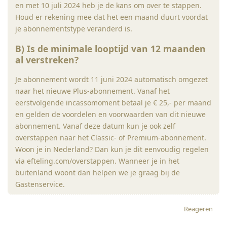
en met 10 juli 2024 heb je de kans om over te stappen.
Houd er rekening mee dat het een maand duurt voordat
je abonnementstype veranderd is.
B) Is de minimale looptijd van 12 maanden
al verstreken?
Je abonnement wordt 11 juni 2024 automatisch omgezet
naar het nieuwe Plus-abonnement. Vanaf het
eerstvolgende incassomoment betaal je € 25,- per maand
en gelden de voordelen en voorwaarden van dit nieuwe
abonnement. Vanaf deze datum kun je ook zelf
overstappen naar het Classic- of Premium-abonnement.
Woon je in Nederland? Dan kun je dit eenvoudig regelen
via efteling.com/overstappen. Wanneer je in het
buitenland woont dan helpen we je graag bij de
Gastenservice.
Reageren