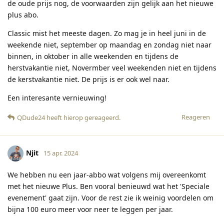
de oude prijs nog, de voorwaarden zijn gelijk aan het nieuwe
plus abo.
Classic mist het meeste dagen. Zo mag je in heel juni in de
weekende niet, september op maandag en zondag niet naar
binnen, in oktober in alle weekenden en tijdens de
herstvakantie niet, Novermber veel weekenden niet en tijdens
de kerstvakantie niet. De prijs is er ook wel naar.
Een interesante vernieuwing!
Reageren
QDude24
heeft hierop gereageerd
.
Njit
15 apr. 2024
We hebben nu een jaar-abbo wat volgens mij overeenkomt
met het nieuwe Plus. Ben vooral benieuwd wat het 'Speciale
evenement' gaat zijn. Voor de rest zie ik weinig voordelen om
bijna 100 euro meer voor neer te leggen per jaar.