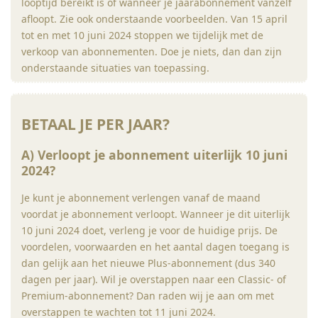
looptijd bereikt is of wanneer je jaarabonnement vanzelf
afloopt. Zie ook onderstaande voorbeelden. Van 15 april
tot en met 10 juni 2024 stoppen we tijdelijk met de
verkoop van abonnementen. Doe je niets, dan dan zijn
onderstaande situaties van toepassing.
BETAAL JE PER JAAR?
A) Verloopt je abonnement uiterlijk 10 juni
2024?
Je kunt je abonnement verlengen vanaf de maand
voordat je abonnement verloopt. Wanneer je dit uiterlijk
10 juni 2024 doet, verleng je voor de huidige prijs. De
voordelen, voorwaarden en het aantal dagen toegang is
dan gelijk aan het nieuwe Plus-abonnement (dus 340
dagen per jaar). Wil je overstappen naar een Classic- of
Premium-abonnement? Dan raden wij je aan om met
overstappen te wachten tot 11 juni 2024.