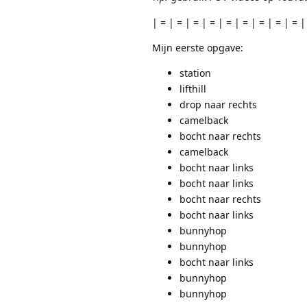
| = | = | = | = | = | = | = | = | = |
Mijn eerste opgave:
station
lifthill
drop naar rechts
camelback
bocht naar rechts
camelback
bocht naar links
bocht naar links
bocht naar rechts
bocht naar links
bunnyhop
bunnyhop
bocht naar links
bunnyhop
bunnyhop