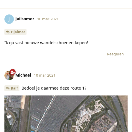
Jailsamer
J
10 mar. 2021
Hjalmar
Ik ga vast nieuwe wandelschoenen kopen!
Reageren
Michael
10 mar. 2021
Bedoel je daarmee deze route 1?
Ralf