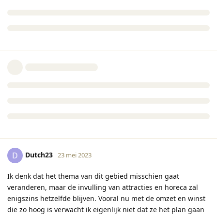
Dutch23
D
23 mei 2023
Ik denk dat het thema van dit gebied misschien gaat
veranderen, maar de invulling van attracties en horeca zal
enigszins hetzelfde blijven. Vooral nu met de omzet en winst
die zo hoog is verwacht ik eigenlijk niet dat ze het plan gaan