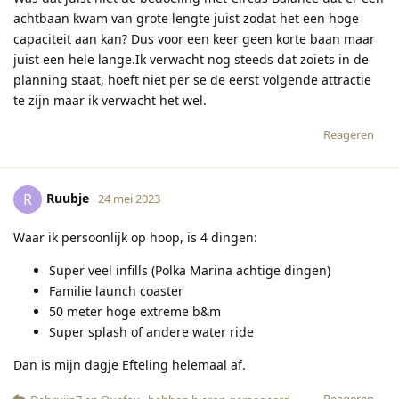
achtbaan kwam van grote lengte juist zodat het een hoge
capaciteit aan kan? Dus voor een keer geen korte baan maar
juist een hele lange.Ik verwacht nog steeds dat zoiets in de
planning staat, hoeft niet per se de eerst volgende attractie
te zijn maar ik verwacht het wel.
Reageren
Ruubje
R
24 mei 2023
Waar ik persoonlijk op hoop, is 4 dingen:
Super veel infills (Polka Marina achtige dingen)
Familie launch coaster
50 meter hoge extreme b&m
Super splash of andere water ride
Dan is mijn dagje Efteling helemaal af.