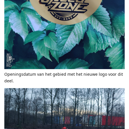
Openingsdatum van het gebied met het nieuwe logo voor dit
deel.