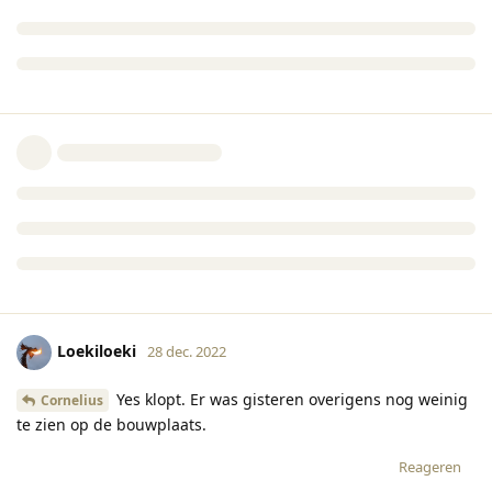
Loekiloeki
28 dec. 2022
Yes klopt. Er was gisteren overigens nog weinig
Cornelius
te zien op de bouwplaats.
Reageren