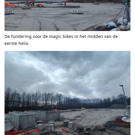
De fundering voor de magic bikes in het midden van de
eerste helix.