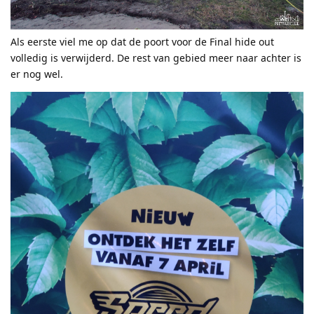
Als eerste viel me op dat de poort voor de Final hide out
volledig is verwijderd. De rest van gebied meer naar achter is
er nog wel.