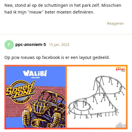
Nee, stond al op de schuttingen in het park zelf. Misschien
had ik mijn "nieuw" beter moeten definiëren.
Reageren
ppc-anoniem-5
P
15 jan. 2023
Op pcw nieuws op facebook is er een layout gedeeld.