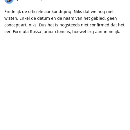
Eindelijk de officiele aankondiging. Niks dat we nog niet
wisten. Enkel de datum en de naam van het gebied, geen
concept art, niks. Dus het is nogsteeds niet confirmed dat het
een Formula Rossa Junior clone is, hoewel erg aannemelijk.