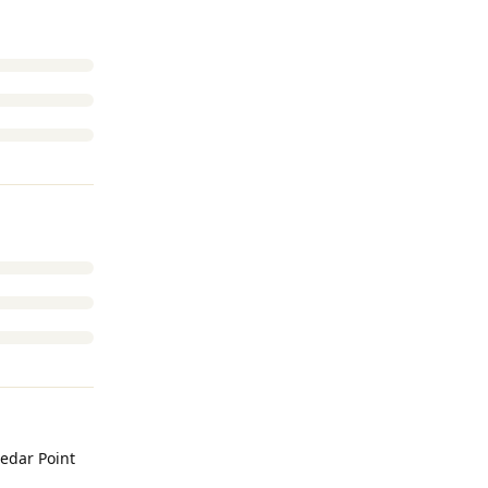
Cedar Point